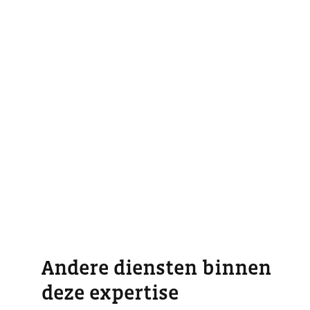
Andere diensten binnen
deze expertise