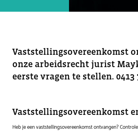
Vaststellingsovereenkomst o
onze arbeidsrecht jurist Mayk
eerste vragen te stellen. 0413 
Vaststellingsovereenkomst 
Heb je een vaststellingsovereenkomst ontvangen? Controle