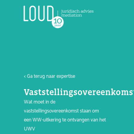
< Ga terug naar expertise
Vaststellingsovereenkom
Wat moet in de
vaststellingsovereenkomst staan om
een WW-uitkering te ontvangen van het
UWV