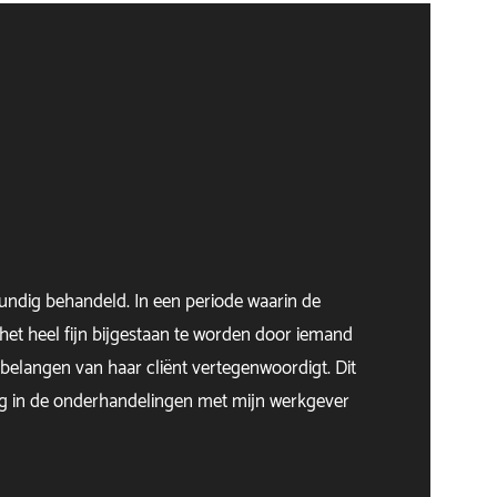
kundig behandeld. In een periode waarin de
het heel fijn bijgestaan te worden door iemand
belangen van haar cliënt vertegenwoordigt. Dit
ing in de onderhandelingen met mijn werkgever