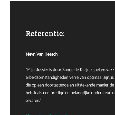
Referentie:
Mevr. Van Heesch
“Mijn dossier is door Sanne de Kleijne snel en vak
arbeidsomstandigheden verre van optimaal zijn, is 
die op een doortastende en uitstekende manier de 
heb ik als een prettige en belangrijke ondersteun
ervaren.”