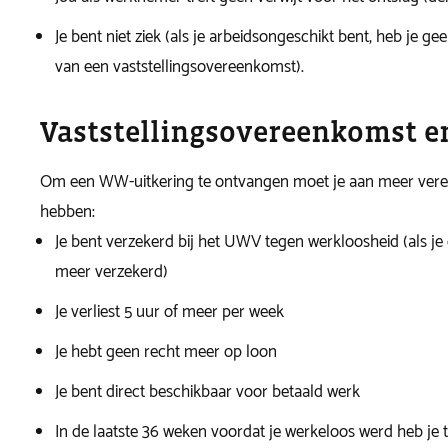
Je bent niet ziek (als je arbeidsongeschikt bent, heb je g
van een vaststellingsovereenkomst).
Vaststellingsovereenkomst 
Om een WW-uitkering te ontvangen moet je aan meer ver
hebben:
Je bent verzekerd bij het UWV tegen werkloosheid (als je 
meer verzekerd)
Je verliest 5 uur of meer per week
Je hebt geen recht meer op loon
Je bent direct beschikbaar voor betaald werk
In de laatste 36 weken voordat je werkeloos werd heb je t