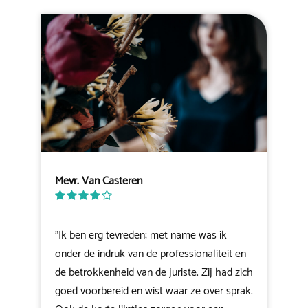
Mevr. Van Casteren
"Ik ben erg tevreden; met name was ik
onder de indruk van de professionaliteit en
de betrokkenheid van de juriste. Zij had zich
goed voorbereid en wist waar ze over sprak.