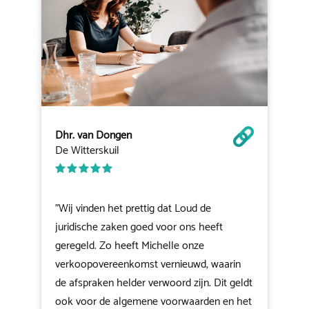
Dhr. van Dongen
De Witterskuil
"Wij vinden het prettig dat Loud de
juridische zaken goed voor ons heeft
geregeld. Zo heeft Michelle onze
verkoopovereenkomst vernieuwd, waarin
de afspraken helder verwoord zijn. Dit geldt
ook voor de algemene voorwaarden en het