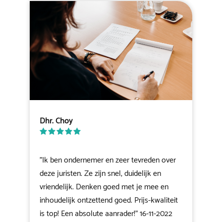
Dhr. Choy
"Ik ben ondernemer en zeer tevreden over
deze juristen. Ze zijn snel, duidelijk en
vriendelijk. Denken goed met je mee en
inhoudelijk ontzettend goed. Prijs-kwaliteit
is top! Een absolute aanrader!" 16-11-2022