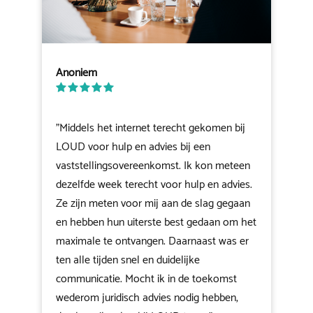
Anoniem
"Middels het internet terecht gekomen bij
LOUD voor hulp en advies bij een
vaststellingsovereenkomst. Ik kon meteen
dezelfde week terecht voor hulp en advies.
Ze zijn meten voor mij aan de slag gegaan
en hebben hun uiterste best gedaan om het
maximale te ontvangen. Daarnaast was er
ten alle tijden snel en duidelijke
communicatie. Mocht ik in de toekomst
wederom juridisch advies nodig hebben,