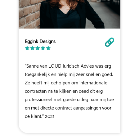
Eggink Designs
"Sanne van LOUD Juridisch Advies was erg
toegankelijk en hielp mij zeer snel en goed.
Ze heeft mij geholpen om internationale
contracten na te kijken en deed dit erg
professioneel met goede uitleg naar mij toe
en met directe contract aanpassingen voor
de klant." 2021