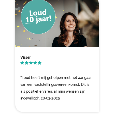
Visser
"Loud heeft mij geholpen met het aangaan
van een vaststellingsovereenkomst. Dit is
als positief ervaren, al mijn wensen zijn
ingewilligd". 28-03-2025