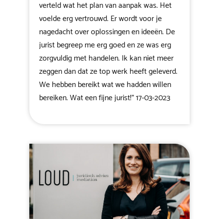
verteld wat het plan van aanpak was. Het
voelde erg vertrouwd. Er wordt voor je
nagedacht over oplossingen en ideeën. De
jurist begreep me erg goed en ze was erg
zorgvuldig met handelen. Ik kan niet meer
zeggen dan dat ze top werk heeft geleverd.
We hebben bereikt wat we hadden willen
bereiken. Wat een fijne jurist!" 17-03-2023