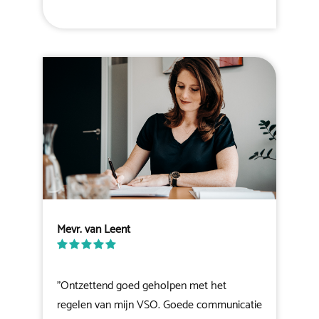
Mevr. van Leent
"Ontzettend goed geholpen met het
regelen van mijn VSO. Goede communicatie