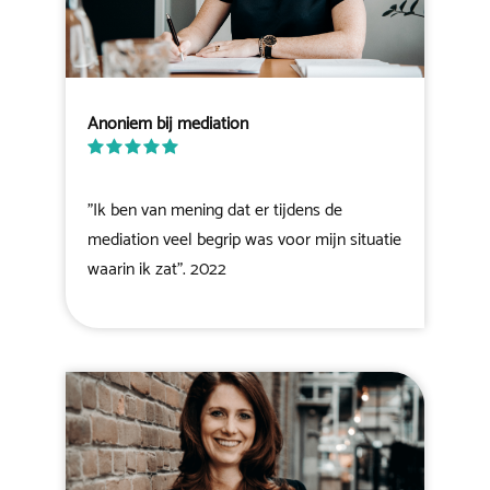
Anoniem bij mediation
"Ik ben van mening dat er tijdens de
mediation veel begrip was voor mijn situatie
waarin ik zat". 2022