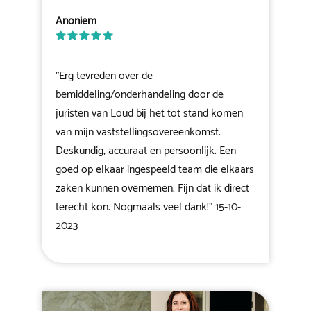
Anoniem
"Erg tevreden over de
bemiddeling/onderhandeling door de
juristen van Loud bij het tot stand komen
van mijn vaststellingsovereenkomst.
Deskundig, accuraat en persoonlijk. Een
goed op elkaar ingespeeld team die elkaars
zaken kunnen overnemen. Fijn dat ik direct
terecht kon. Nogmaals veel dank!" 15-10-
2023