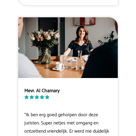
Mevr. Al Chamary
"Ik ben erg goed geholpen door deze
juristen. Super netjes met omgang en
ontzettend vriendelijk. Er werd me duidelijk