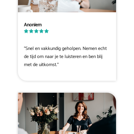
Anoniem
"Snel en vakkundig geholpen. Nemen echt
de tijd om naar je te luisteren en ben blij
met de uitkomst."