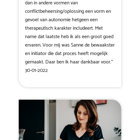
dan in andere vormen van
conflictbeheersing/oplossing een vorm en
gevoel van autonomie hetgeen een
therapeutisch karakter includeert. Met
name dat laatste heb ik als een groot goed
ervaren. Voor mij was Sanne de bewaakster
en initiator die dat proces heeft mogelijk
gemaakt. Daar ben ik haar dankbaar voor."
30-01-2022