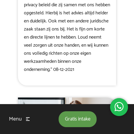
privacy beleid die zij samen met ons hebben
opgesteld. Hierbij is het advies altijd helder
en duidelijk. Ook met een andere juridische
zaak staan zij ons bij. Het is fijn om korte
en directe lijnen te hebben. Loud neemt
veel zorgen uit onze handen, en wij kunnen
ons volledig richten op onze eigen
werkzaamheden binnen onze
onderneming." 08-12-2021
Menu
Gratis
intake