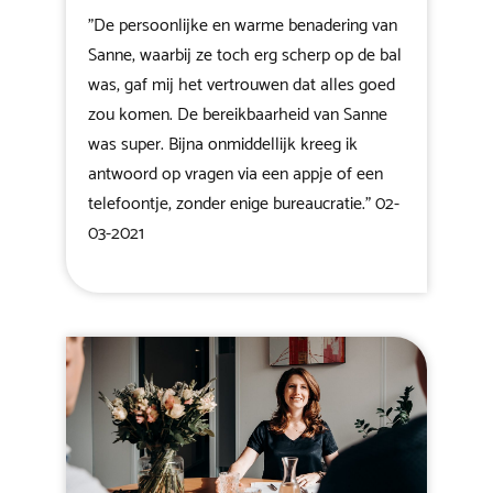
"De persoonlijke en warme benadering van
Sanne, waarbij ze toch erg scherp op de bal
was, gaf mij het vertrouwen dat alles goed
zou komen. De bereikbaarheid van Sanne
was super. Bijna onmiddellijk kreeg ik
antwoord op vragen via een appje of een
telefoontje, zonder enige bureaucratie." 02-
03-2021