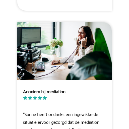
Anoniem bij mediation
“Sanne heeft ondanks een ingewikkelde
situatie ervoor gezorgd dat de mediation