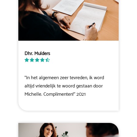
Dhr. Mulders
"In het algemeen zeer tevreden, ik word
altijd vriendelijk te woord gestaan door
Michelle. Complimenten!" 2021