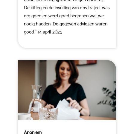
De uitleg en de invulling van ons traject was
erg goed en werd goed begrepen wat we
nodig hadden. De gegeven adviezen waren
goed.'' 14 april 2025
Anoniem