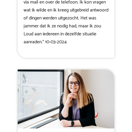
via mail en over de telefoon. Ik kon vragen
wat ik wilde en ik kreeg uitgebreid antwoord
of dingen werden uitgezocht. Het was
jammer dat ik ze nodig had, maar ik zou
Loud aan iedereen in dezelfde situatie
aanraden." 10-03-2024