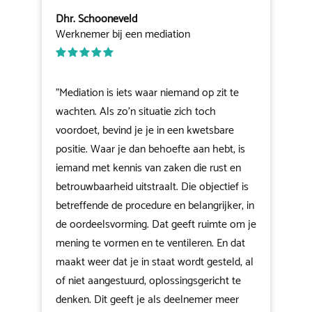
Dhr. Schooneveld
Werknemer bij een mediation
"Mediation is iets waar niemand op zit te
wachten. Als zo’n situatie zich toch
voordoet, bevind je je in een kwetsbare
positie. Waar je dan behoefte aan hebt, is
iemand met kennis van zaken die rust en
betrouwbaarheid uitstraalt. Die objectief is
betreffende de procedure en belangrijker, in
de oordeelsvorming. Dat geeft ruimte om je
mening te vormen en te ventileren. En dat
maakt weer dat je in staat wordt gesteld, al
of niet aangestuurd, oplossingsgericht te
denken. Dit geeft je als deelnemer meer