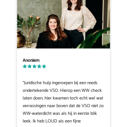
Anoniem
"Juridische hulp ingeroepen bij een reeds
ondertekende VSO. Hierop een WW check
laten doen, hier kwamen toch echt wel wat
verrassingen naar boven dat de VSO niet zo
WW-waterdicht was als hij in eerste blik
leek. Ik heb LOUD als een fijne