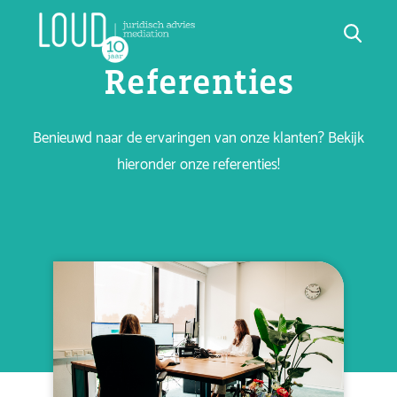
Referenties
Benieuwd naar de ervaringen van onze klanten? Bekijk
hieronder onze referenties!