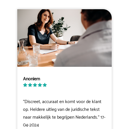
Anoniem
"Discreet, accuraat en komt voor de klant
op. Heldere uitleg van de juridische tekst
naar makkelijk te begrijpen Nederlands." 17-
04-2024