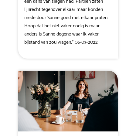
een kans van slagen had. Partijen zaten
lijnrecht tegenover elkaar maar konden
mede door Sanne goed met elkaar praten.
Hoop dat het niet vaker nodig is maar
anders is Sanne degene waar ik vaker
bijstand van zou vragen.” 06-03-2022