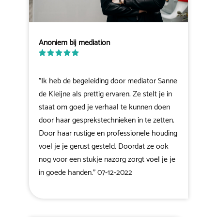
Anoniem bij mediation
"Ik heb de begeleiding door mediator Sanne
de Kleijne als prettig ervaren. Ze stelt je in
staat om goed je verhaal te kunnen doen
door haar gesprekstechnieken in te zetten.
Door haar rustige en professionele houding
voel je je gerust gesteld. Doordat ze ook
nog voor een stukje nazorg zorgt voel je je
in goede handen." 07-12-2022