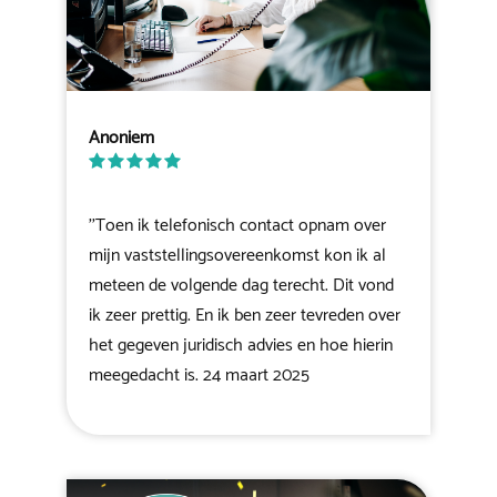
Anoniem
''Toen ik telefonisch contact opnam over
mijn vaststellingsovereenkomst kon ik al
meteen de volgende dag terecht. Dit vond
ik zeer prettig. En ik ben zeer tevreden over
het gegeven juridisch advies en hoe hierin
meegedacht is. 24 maart 2025