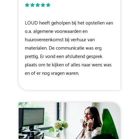
LOUD heeft geholpen bij het opstellen van
o.a. algemene voorwaarden en
huurovereenkomst bij verhuur van
materialen. De communicatie was erg
prettig. Er vond een afsluitend gesprek
plaats om te kijken of alles naar wens was
en of er nog vragen waren.