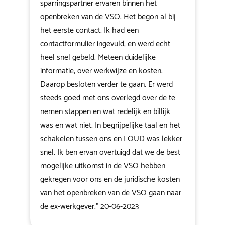
sparringspartner ervaren binnen het
openbreken van de VSO. Het begon al bij
het eerste contact. Ik had een
contactformulier ingevuld, en werd echt
heel snel gebeld. Meteen duidelijke
informatie, over werkwijze en kosten.
Daarop besloten verder te gaan. Er werd
steeds goed met ons overlegd over de te
nemen stappen en wat redelijk en billijk
was en wat niet. In begrijpelijke taal en het
schakelen tussen ons en LOUD was lekker
snel. Ik ben ervan overtuigd dat we de best
mogelijke uitkomst in de VSO hebben
gekregen voor ons en de juridische kosten
van het openbreken van de VSO gaan naar
de ex-werkgever." 20-06-2023