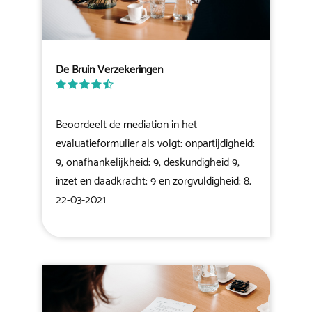
De Bruin Verzekeringen
Beoordeelt de mediation in het
evaluatieformulier als volgt: onpartijdigheid:
9, onafhankelijkheid: 9, deskundigheid 9,
inzet en daadkracht: 9 en zorgvuldigheid: 8.
22-03-2021