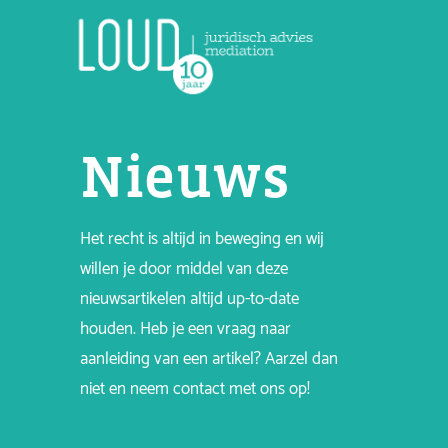
Nieuws
Het recht is altijd in beweging en wij
willen je door middel van deze
nieuwsartikelen altijd up-to-date
houden. Heb je een vraag naar
aanleiding van een artikel? Aarzel dan
niet en neem contact met ons op!