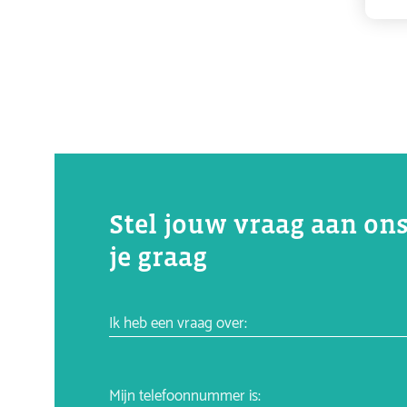
Stel jouw vraag aan ons
je graag
Ik heb een vraag over:
Mijn telefoonnummer is: