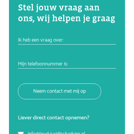
Stel jouw vraag aan
ons, wij helpen je graag
Ik heb een vraag over:
Mijn telefoonnummer is:
Neem contact met mij op
Liever direct contact opnemen?