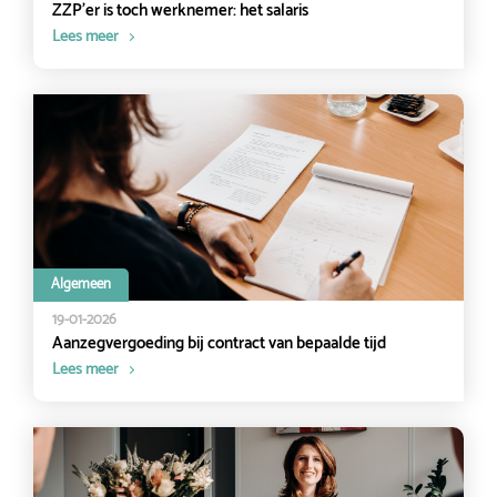
ZZP’er is toch werknemer: het salaris
Lees meer
Algemeen
19-01-2026
Aanzegvergoeding bij contract van bepaalde tijd
Lees meer