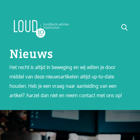
Nieuws
Het recht is altijd in beweging en wij willen je door
middel van deze nieuwsartikelen altijd up-to-date
houden. Heb je een vraag naar aanleiding van een
artikel? Aarzel dan niet en neem contact met ons op!