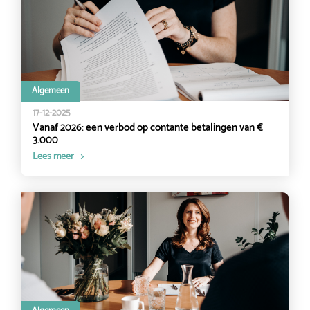
Algemeen
17-12-2025
Vanaf 2026: een verbod op contante betalingen van €
3.000
Lees meer