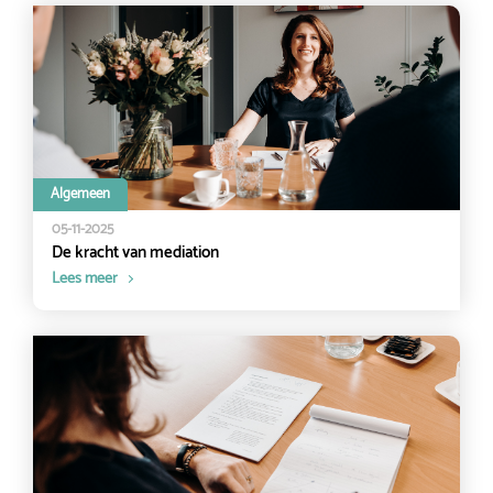
Algemeen
05-11-2025
De kracht van mediation
Lees meer