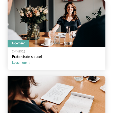
Algemeen
21-11-2025
Praten is de sleutel
Lees meer