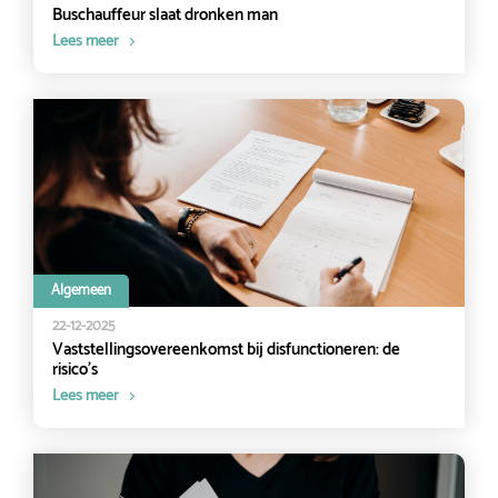
Buschauffeur slaat dronken man
Lees meer
Algemeen
22-12-2025
Vaststellingsovereenkomst bij disfunctioneren: de
risico’s
Lees meer