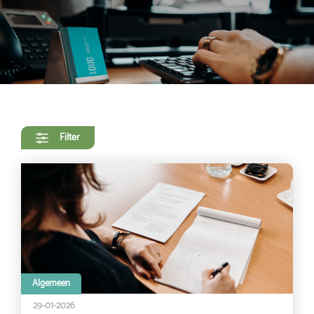
Filter
Algemeen
29-01-2026