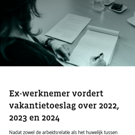
Ex-werknemer vordert
vakantietoeslag over 2022,
2023 en 2024
Nadat zowel de arbeidsrelatie als het huwelijk tussen