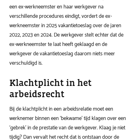
een ex-werkneemster en haar werkgever na
verschillende procedures eindigt, vordert de ex-
werkneemster in 2025 vakantietoeslag over de jaren
2022, 2023 en 2024. De werkgever stelt echter dat de
ex-werkneemster te laat heeft geklaagd en de
werkgever de vakantietoeslag daarom niets meer
verschuldigd is.
Klachtplicht in het
arbeidsrecht
Bij de klachtplicht in een arbeidsrelatie moet een
werknemer binnen een ‘bekwame’ tijd klagen over een
‘gebrek’ in de prestatie van de werkgever. Klaag je niet
tijdig? Dan vervalt het recht dat is ontstaan door de