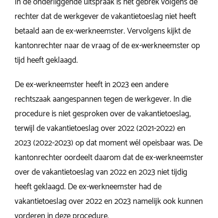
In de onderliggende uitspraak is het gebrek volgens de
rechter dat de werkgever de vakantietoeslag niet heeft
betaald aan de ex-werkneemster. Vervolgens kijkt de
kantonrechter naar de vraag of de ex-werkneemster op
tijd heeft geklaagd.
De ex-werkneemster heeft in 2023 een andere
rechtszaak aangespannen tegen de werkgever. In die
procedure is niet gesproken over de vakantietoeslag,
terwijl de vakantietoeslag over 2022 (2021-2022) en
2023 (2022-2023) op dat moment wél opeisbaar was. De
kantonrechter oordeelt daarom dat de ex-werkneemster
over de vakantietoeslag van 2022 en 2023 niet tijdig
heeft geklaagd. De ex-werkneemster had de
vakantietoeslag over 2022 en 2023 namelijk ook kunnen
vorderen in deze procedure.