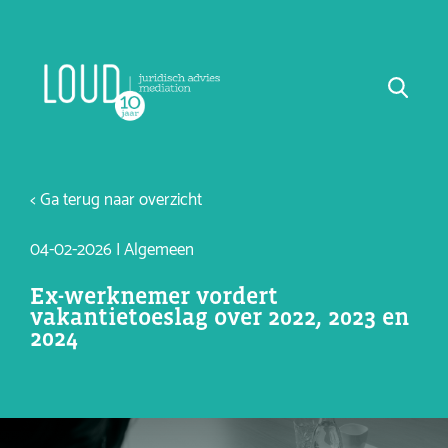
< Ga terug naar overzicht
04-02-2026 | Algemeen
Ex-werknemer vordert
vakantietoeslag over 2022, 2023 en
2024