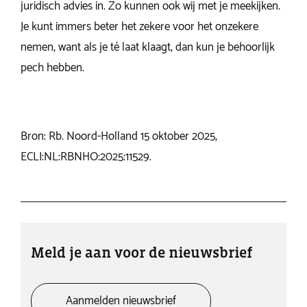
juridisch advies in. Zo kunnen ook wij met je meekijken.
Je kunt immers beter het zekere voor het onzekere
nemen, want als je té laat klaagt, dan kun je behoorlijk
pech hebben.
Bron: Rb. Noord-Holland 15 oktober 2025,
ECLI:NL:RBNHO:2025:11529.
Meld je aan voor de nieuwsbrief
Aanmelden nieuwsbrief