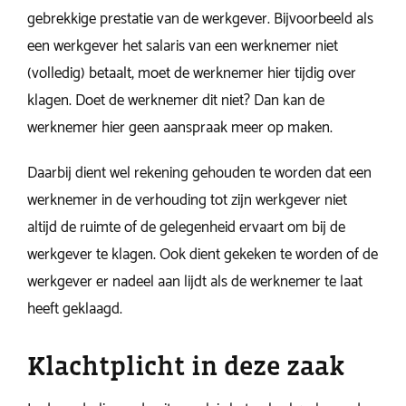
gebrekkige prestatie van de werkgever. Bijvoorbeeld als
een werkgever het salaris van een werknemer niet
(volledig) betaalt, moet de werknemer hier tijdig over
klagen. Doet de werknemer dit niet? Dan kan de
werknemer hier geen aanspraak meer op maken.
Daarbij dient wel rekening gehouden te worden dat een
werknemer in de verhouding tot zijn werkgever niet
altijd de ruimte of de gelegenheid ervaart om bij de
werkgever te klagen. Ook dient gekeken te worden of de
werkgever er nadeel aan lijdt als de werknemer te laat
heeft geklaagd.
Klachtplicht in deze zaak