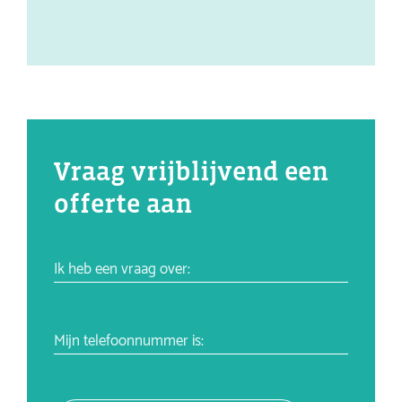
Vraag vrijblijvend een
offerte aan
Ik heb een vraag over:
Mijn telefoonnummer is: