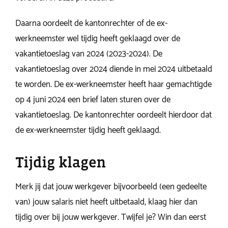
Daarna oordeelt de kantonrechter of de ex-
werkneemster wel tijdig heeft geklaagd over de
vakantietoeslag van 2024 (2023-2024). De
vakantietoeslag over 2024 diende in mei 2024 uitbetaald
te worden. De ex-werkneemster heeft haar gemachtigde
op 4 juni 2024 een brief laten sturen over de
vakantietoeslag. De kantonrechter oordeelt hierdoor dat
de ex-werkneemster tijdig heeft geklaagd.
Tijdig klagen
Merk jij dat jouw werkgever bijvoorbeeld (een gedeelte
van) jouw salaris niet heeft uitbetaald, klaag hier dan
tijdig over bij jouw werkgever. Twijfel je? Win dan eerst