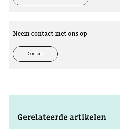
Neem contact met ons op
Contact
Gerelateerde artikelen