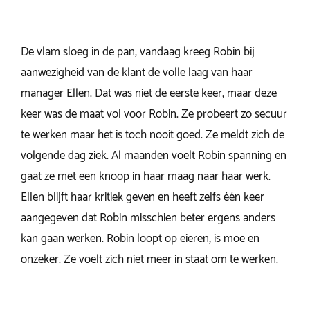
De vlam sloeg in de pan, vandaag kreeg Robin bij
aanwezigheid van de klant de volle laag van haar
manager Ellen. Dat was niet de eerste keer, maar deze
keer was de maat vol voor Robin. Ze probeert zo secuur
te werken maar het is toch nooit goed. Ze meldt zich de
volgende dag ziek. Al maanden voelt Robin spanning en
gaat ze met een knoop in haar maag naar haar werk.
Ellen blijft haar kritiek geven en heeft zelfs één keer
aangegeven dat Robin misschien beter ergens anders
kan gaan werken. Robin loopt op eieren, is moe en
onzeker. Ze voelt zich niet meer in staat om te werken.