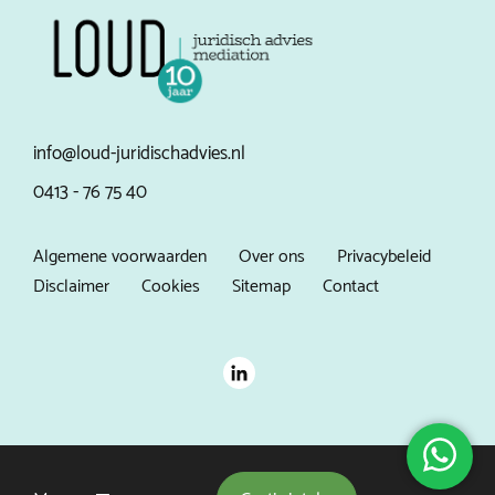
info@loud-juridischadvies.nl
0413 - 76 75 40
Algemene voorwaarden
Over ons
Privacybeleid
Disclaimer
Cookies
Sitemap
Contact