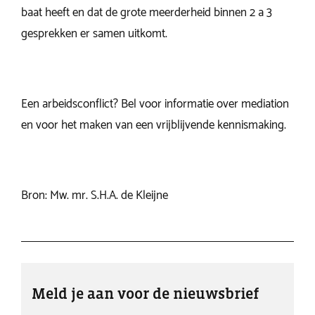
baat heeft en dat de grote meerderheid binnen 2 a 3
gesprekken er samen uitkomt.
Een arbeidsconflict? Bel voor informatie over mediation
en voor het maken van een vrijblijvende kennismaking.
Bron: Mw. mr. S.H.A. de Kleijne
Meld je aan voor de nieuwsbrief