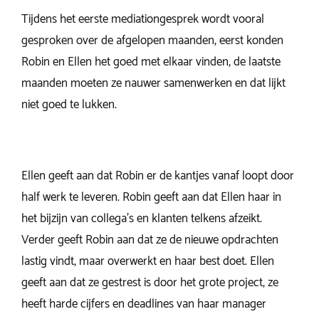
Tijdens het eerste mediationgesprek wordt vooral
gesproken over de afgelopen maanden, eerst konden
Robin en Ellen het goed met elkaar vinden, de laatste
maanden moeten ze nauwer samenwerken en dat lijkt
niet goed te lukken.
Ellen geeft aan dat Robin er de kantjes vanaf loopt door
half werk te leveren. Robin geeft aan dat Ellen haar in
het bijzijn van collega’s en klanten telkens afzeikt.
Verder geeft Robin aan dat ze de nieuwe opdrachten
lastig vindt, maar overwerkt en haar best doet. Ellen
geeft aan dat ze gestrest is door het grote project, ze
heeft harde cijfers en deadlines van haar manager