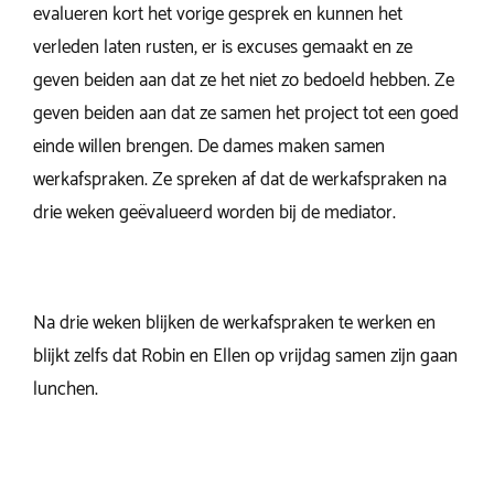
evalueren kort het vorige gesprek en kunnen het
verleden laten rusten, er is excuses gemaakt en ze
geven beiden aan dat ze het niet zo bedoeld hebben. Ze
geven beiden aan dat ze samen het project tot een goed
einde willen brengen. De dames maken samen
werkafspraken. Ze spreken af dat de werkafspraken na
drie weken geëvalueerd worden bij de mediator.
Na drie weken blijken de werkafspraken te werken en
blijkt zelfs dat Robin en Ellen op vrijdag samen zijn gaan
lunchen.