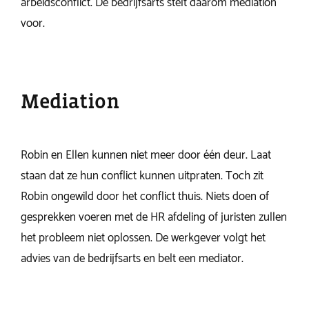
arbeidsconflict. De bedrijfsarts stelt daarom mediation
voor.
Mediation
Robin en Ellen kunnen niet meer door één deur. Laat
staan dat ze hun conflict kunnen uitpraten. Toch zit
Robin ongewild door het conflict thuis. Niets doen of
gesprekken voeren met de HR afdeling of juristen zullen
het probleem niet oplossen. De werkgever volgt het
advies van de bedrijfsarts en belt een mediator.