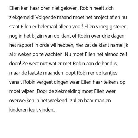
Ellen kan haar oren niet geloven, Robin heeft zich
ziekgemeld! Volgende maand moet het project af en nu
staat Ellen er helemaal alleen voor! Ellen vroeg gisteren
nog in het bijzijn van de klant of Robin over drie dagen
het rapport in orde wil hebben, hier zat de klant namelijk
al 2 weken op te wachten. Nu moet Ellen het alsnog zelf
doen! Ze weet niet wat er met Robin aan de hand is,
maar de laatste maanden loopt Robin er de kantjes
vanaf. Robin vergeet dingen waar Ellen haar telkens op
moet wijzen. Door de ziekmelding moet Ellen weer
overwerken in het weekend.. zullen haar man en
kinderen leuk vinden..