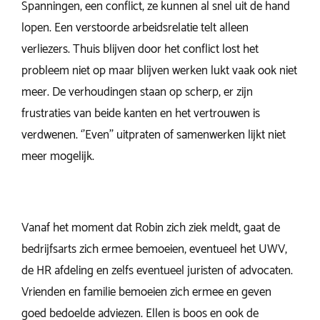
Spanningen, een conflict, ze kunnen al snel uit de hand
lopen. Een verstoorde arbeidsrelatie telt alleen
verliezers. Thuis blijven door het conflict lost het
probleem niet op maar blijven werken lukt vaak ook niet
meer. De verhoudingen staan op scherp, er zijn
frustraties van beide kanten en het vertrouwen is
verdwenen. ‘’Even’’ uitpraten of samenwerken lijkt niet
meer mogelijk.
Vanaf het moment dat Robin zich ziek meldt, gaat de
bedrijfsarts zich ermee bemoeien, eventueel het UWV,
de HR afdeling en zelfs eventueel juristen of advocaten.
Vrienden en familie bemoeien zich ermee en geven
goed bedoelde adviezen. Ellen is boos en ook de