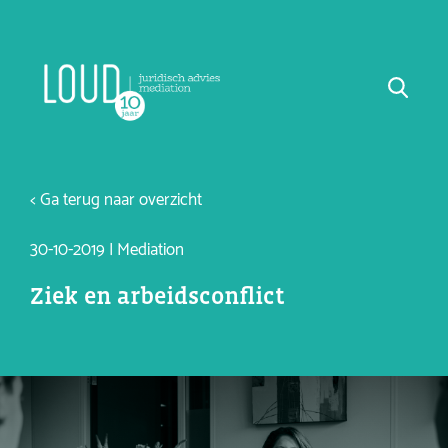
< Ga terug naar overzicht
30-10-2019 | Mediation
Ziek en arbeidsconflict