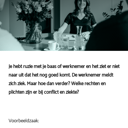
Je hebt ruzie met je baas of werknemer en het ziet er niet
naar uit dat het nog goed komt. De werknemer meldt
zich ziek. Maar hoe dan verder? Welke rechten en
plichten zijn er bij conflict en ziekte?
Voorbeeldzaak: