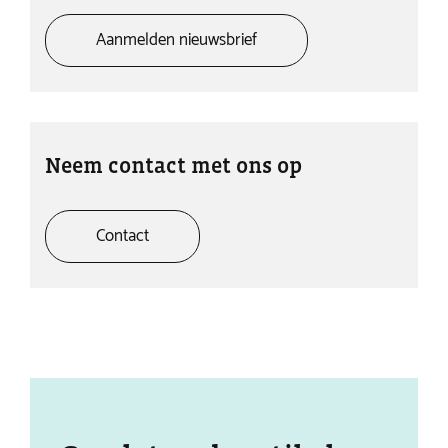
Aanmelden nieuwsbrief
Neem contact met ons op
Contact