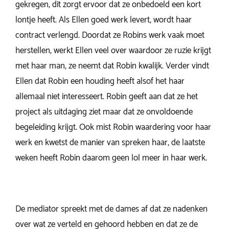
gekregen, dit zorgt ervoor dat ze onbedoeld een kort
lontje heeft. Als Ellen goed werk levert, wordt haar
contract verlengd. Doordat ze Robins werk vaak moet
herstellen, werkt Ellen veel over waardoor ze ruzie krijgt
met haar man, ze neemt dat Robin kwalijk. Verder vindt
Ellen dat Robin een houding heeft alsof het haar
allemaal niet interesseert. Robin geeft aan dat ze het
project als uitdaging ziet maar dat ze onvoldoende
begeleiding krijgt. Ook mist Robin waardering voor haar
werk en kwetst de manier van spreken haar, de laatste
weken heeft Robin daarom geen lol meer in haar werk.
De mediator spreekt met de dames af dat ze nadenken
over wat ze verteld en gehoord hebben en dat ze de