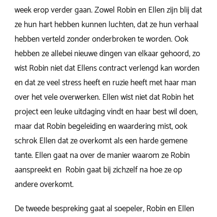
week erop verder gaan. Zowel Robin en Ellen zijn blij dat
ze hun hart hebben kunnen luchten, dat ze hun verhaal
hebben verteld zonder onderbroken te worden. Ook
hebben ze allebei nieuwe dingen van elkaar gehoord, zo
wist Robin niet dat Ellens contract verlengd kan worden
en dat ze veel stress heeft en ruzie heeft met haar man
over het vele overwerken. Ellen wist niet dat Robin het
project een leuke uitdaging vindt en haar best wil doen,
maar dat Robin begeleiding en waardering mist, ook
schrok Ellen dat ze overkomt als een harde gemene
tante. Ellen gaat na over de manier waarom ze Robin
aanspreekt en Robin gaat bij zichzelf na hoe ze op
andere overkomt.
De tweede bespreking gaat al soepeler, Robin en Ellen