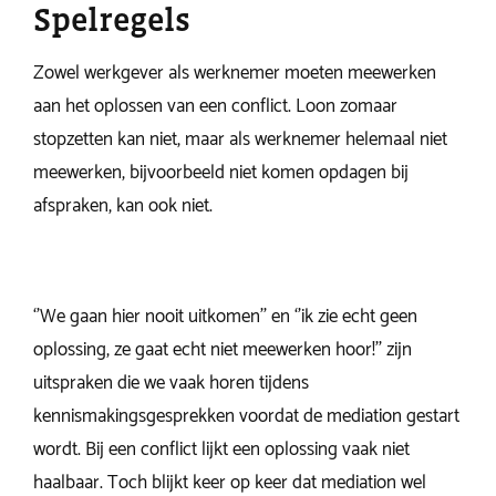
Spelregels
Zowel werkgever als werknemer moeten meewerken
aan het oplossen van een conflict. Loon zomaar
stopzetten kan niet, maar als werknemer helemaal niet
meewerken, bijvoorbeeld niet komen opdagen bij
afspraken, kan ook niet.
‘’We gaan hier nooit uitkomen’’ en ‘’ik zie echt geen
oplossing, ze gaat echt niet meewerken hoor!’’ zijn
uitspraken die we vaak horen tijdens
kennismakingsgesprekken voordat de mediation gestart
wordt. Bij een conflict lijkt een oplossing vaak niet
haalbaar. Toch blijkt keer op keer dat mediation wel