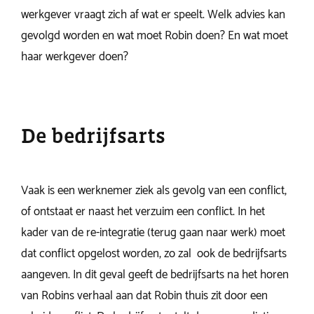
werkgever vraagt zich af wat er speelt. Welk advies kan
gevolgd worden en wat moet Robin doen? En wat moet
haar werkgever doen?
De bedrijfsarts
Vaak is een werknemer ziek als gevolg van een conflict,
of ontstaat er naast het verzuim een conflict. In het
kader van de re-integratie (terug gaan naar werk) moet
dat conflict opgelost worden, zo zal ook de bedrijfsarts
aangeven. In dit geval geeft de bedrijfsarts na het horen
van Robins verhaal aan dat Robin thuis zit door een