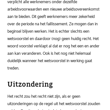
verplicht alle werknemers onder dezelfde
arbeidsvoorwaarden een nieuwe arbeidsovereenkomst
aan te bieden. Dit geeft werknemers meer zekerheid
over de periode na het faillissement. Ze mogen dan in
beginsel blijven werken. Het is echter slechts een
wetsvoorstel en daardoor (nog) geen huidig recht. Het
woord voorstel verklapt al dat er nog het een en ander
aan kan veranderen. Ook is het nog niet helemaal
duidelijk wanneer het wetsvoorstel in werking gaat
treden.
Uitzondering
Het recht zou het recht niet zijn, als er geen
uitzonderingen op de regel uit het wetsvoorstel zouden