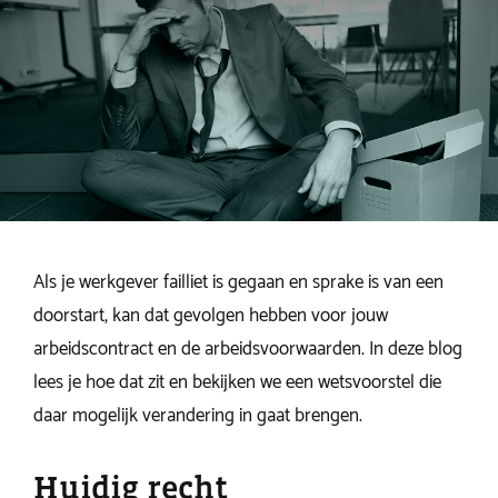
Als je werkgever failliet is gegaan en sprake is van een
doorstart, kan dat gevolgen hebben voor jouw
arbeidscontract en de arbeidsvoorwaarden. In deze blog
lees je hoe dat zit en bekijken we een wetsvoorstel die
daar mogelijk verandering in gaat brengen.
Huidig recht