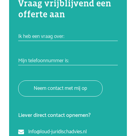
Vraag vrijblijvend een
offerte aan
Ik heb een vraag over:
Mijn telefoonnummer is:
Neem contact met mij op
Liever direct contact opnemen?
Info@loud-juridischadvies.nl