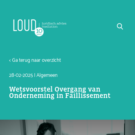
< Ga terug naar overzicht
28-02-2025 | Algemeen
Wetsvoorstel Overgang van
Onderneming in Faillissement