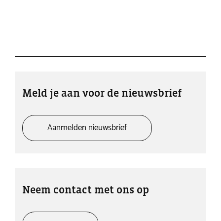
Meld je aan voor de nieuwsbrief
Aanmelden nieuwsbrief
Neem contact met ons op