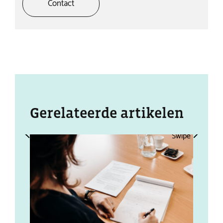
Contact
Gerelateerde artikelen
Swipe
Swipe