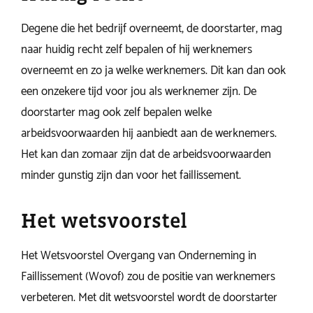
Degene die het bedrijf overneemt, de doorstarter, mag
naar huidig recht zelf bepalen of hij werknemers
overneemt en zo ja welke werknemers. Dit kan dan ook
een onzekere tijd voor jou als werknemer zijn. De
doorstarter mag ook zelf bepalen welke
arbeidsvoorwaarden hij aanbiedt aan de werknemers.
Het kan dan zomaar zijn dat de arbeidsvoorwaarden
minder gunstig zijn dan voor het faillissement.
Het wetsvoorstel
Het Wetsvoorstel Overgang van Onderneming in
Faillissement (Wovof) zou de positie van werknemers
verbeteren. Met dit wetsvoorstel wordt de doorstarter