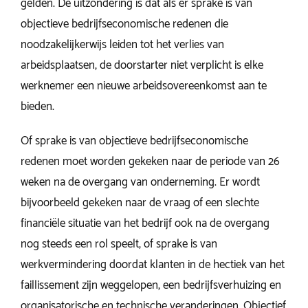
gelden. De uitzondering is dat als er sprake is van
objectieve bedrijfseconomische redenen die
noodzakelijkerwijs leiden tot het verlies van
arbeidsplaatsen, de doorstarter niet verplicht is elke
werknemer een nieuwe arbeidsovereenkomst aan te
bieden.
Of sprake is van objectieve bedrijfseconomische
redenen moet worden gekeken naar de periode van 26
weken na de overgang van onderneming. Er wordt
bijvoorbeeld gekeken naar de vraag of een slechte
financiële situatie van het bedrijf ook na de overgang
nog steeds een rol speelt, of sprake is van
werkvermindering doordat klanten in de hectiek van het
faillissement zijn weggelopen, een bedrijfsverhuizing en
organisatorische en technische veranderingen. Objectief