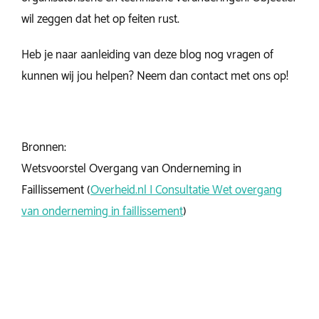
wil zeggen dat het op feiten rust.
Heb je naar aanleiding van deze blog nog vragen of
kunnen wij jou helpen? Neem dan contact met ons op!
Bronnen:
Wetsvoorstel Overgang van Onderneming in
Faillissement (
Overheid.nl | Consultatie Wet overgang
van onderneming in faillissement
)