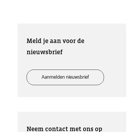
Meld je aan voor de
nieuwsbrief
Aanmelden nieuwsbrief
Neem contact met ons op