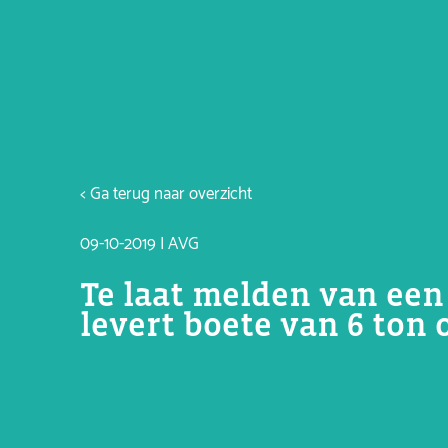
< Ga terug naar overzicht
09-10-2019 | AVG
Te laat melden van een
levert boete van 6 ton 