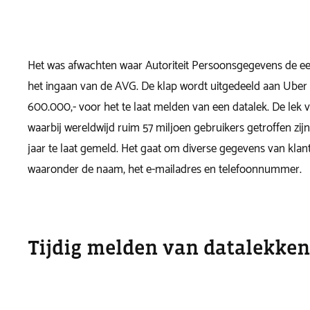
Het was afwachten waar Autoriteit Persoonsgegevens de eer
het ingaan van de AVG. De klap wordt uitgedeeld aan Uber
600.000,- voor het te laat melden van een datalek. De lek v
waarbij wereldwijd ruim 57 miljoen gebruikers getroffen zij
jaar te laat gemeld. Het gaat om diverse gegevens van klan
waaronder de naam, het e-mailadres en telefoonnummer.
Tijdig melden van datalekken