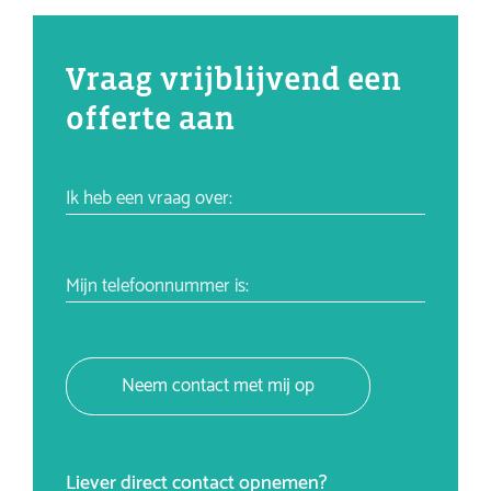
Vraag vrijblijvend een
offerte aan
Ik heb een vraag over:
Mijn telefoonnummer is:
Neem contact met mij op
Liever direct contact opnemen?