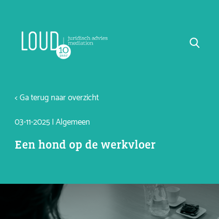
< Ga terug naar overzicht
03-11-2025 | Algemeen
Een hond op de werkvloer