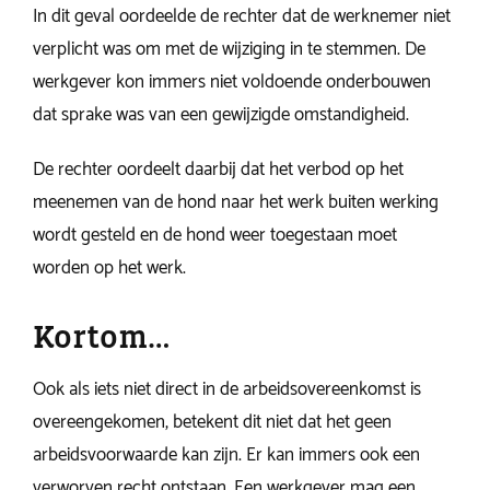
In dit geval oordeelde de rechter dat de werknemer niet
verplicht was om met de wijziging in te stemmen. De
werkgever kon immers niet voldoende onderbouwen
dat sprake was van een gewijzigde omstandigheid.
De rechter oordeelt daarbij dat het verbod op het
meenemen van de hond naar het werk buiten werking
wordt gesteld en de hond weer toegestaan moet
worden op het werk.
Kortom…
Ook als iets niet direct in de arbeidsovereenkomst is
overeengekomen, betekent dit niet dat het geen
arbeidsvoorwaarde kan zijn. Er kan immers ook een
verworven recht ontstaan. Een werkgever mag een