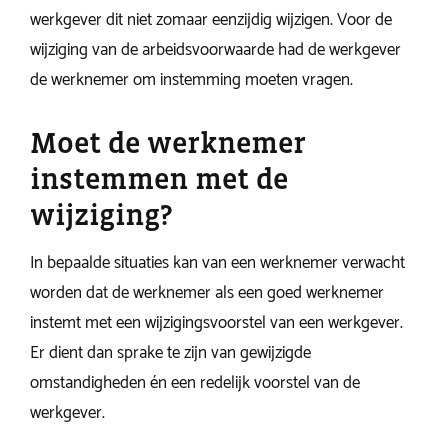
werkgever dit niet zomaar eenzijdig wijzigen. Voor de
wijziging van de arbeidsvoorwaarde had de werkgever
de werknemer om instemming moeten vragen.
Moet de werknemer
instemmen met de
wijziging?
In bepaalde situaties kan van een werknemer verwacht
worden dat de werknemer als een goed werknemer
instemt met een wijzigingsvoorstel van een werkgever.
Er dient dan sprake te zijn van gewijzigde
omstandigheden én een redelijk voorstel van de
werkgever.