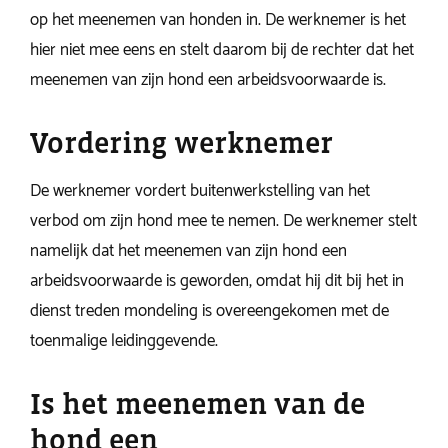
op het meenemen van honden in. De werknemer is het
hier niet mee eens en stelt daarom bij de rechter dat het
meenemen van zijn hond een arbeidsvoorwaarde is.
Vordering werknemer
De werknemer vordert buitenwerkstelling van het
verbod om zijn hond mee te nemen. De werknemer stelt
namelijk dat het meenemen van zijn hond een
arbeidsvoorwaarde is geworden, omdat hij dit bij het in
dienst treden mondeling is overeengekomen met de
toenmalige leidinggevende.
Is het meenemen van de
hond een