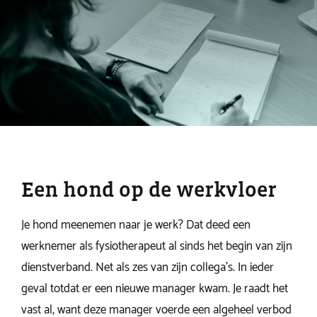
Een hond op de werkvloer
Je hond meenemen naar je werk? Dat deed een
werknemer als fysiotherapeut al sinds het begin van zijn
dienstverband. Net als zes van zijn collega’s. In ieder
geval totdat er een nieuwe manager kwam. Je raadt het
vast al, want deze manager voerde een algeheel verbod