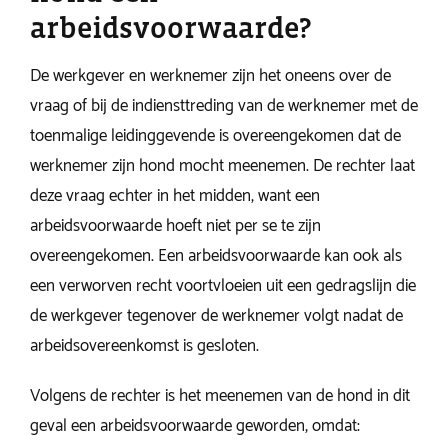
arbeidsvoorwaarde?
De werkgever en werknemer zijn het oneens over de
vraag of bij de indiensttreding van de werknemer met de
toenmalige leidinggevende is overeengekomen dat de
werknemer zijn hond mocht meenemen. De rechter laat
deze vraag echter in het midden, want een
arbeidsvoorwaarde hoeft niet per se te zijn
overeengekomen. Een arbeidsvoorwaarde kan ook als
een verworven recht voortvloeien uit een gedragslijn die
de werkgever tegenover de werknemer volgt nadat de
arbeidsovereenkomst is gesloten.
Volgens de rechter is het meenemen van de hond in dit
geval een arbeidsvoorwaarde geworden, omdat: