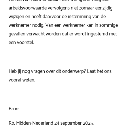
arbeidsvoorwaarde vervolgens niet zomaar eenzijdig
wijzigen en heeft daarvoor de instemming van de
werknemer nodig. Van een werknemer kan in sommige
gevallen verwacht worden dat er wordt ingestemd met
een voorstel.
Heb jij nog vragen over dit onderwerp? Laat het ons
vooral weten.
Bron:
Rb. Midden-Nederland 24 september 2025,