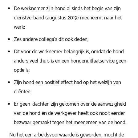
De werknemer zijn hond al sinds het begin van zijn
dienstverband (augustus 2019) meeneemt naar het
werk;
Zes andere collega’s dit ook deden;
Dit voor de werknemer belangrijk is, omdat de hond
anders veel thuis is en een hondenuitlaatservice geen
optie is;
Zijn hond een positief effect had op het welzijn van
cliënten;
Er geen klachten zijn gekomen over de aanwezigheid
van de hond én de werkgever heeft ook nooit eerder
bezwaar gemaakt tegen het meenemen van de hond.
Nu het een arbeidsvoorwaarde is geworden, mocht de