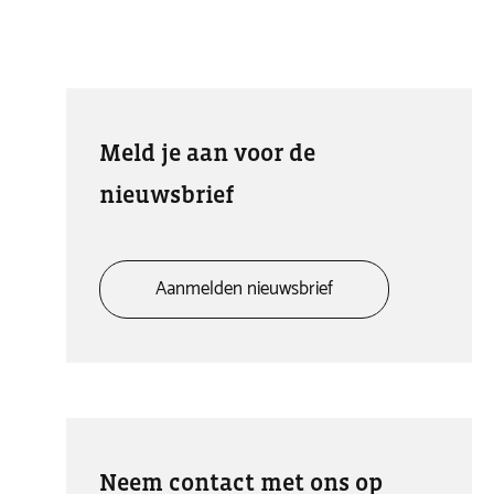
Meld je aan voor de
nieuwsbrief
Aanmelden nieuwsbrief
Neem contact met ons op