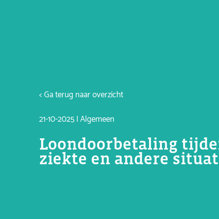
< Ga terug naar overzicht
21-10-2025 | Algemeen
Loondoorbetaling tijd
ziekte en andere situat