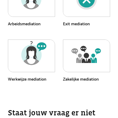
Arbeidsmediation
Exit mediation
Werkwijze mediation
Zakelijke mediation
Staat jouw vraag er niet