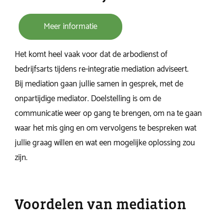
Meer informatie
Het komt heel vaak voor dat de arbodienst of
bedrijfsarts tijdens re-integratie mediation adviseert.
Bij mediation gaan jullie samen in gesprek, met de
onpartijdige mediator. Doelstelling is om de
communicatie weer op gang te brengen, om na te gaan
waar het mis ging en om vervolgens te bespreken wat
jullie graag willen en wat een mogelijke oplossing zou
zijn.
Voordelen van mediation