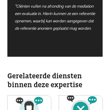
*Cliënten vullen na afronding van de mediation
een evaluatie in. Hierin kunnen ze een referentie
opnemen, waarbij kan worden aangegeven dat
de referentie anoniem geplaatst mag worden.
Gerelateerde diensten
binnen deze expertise