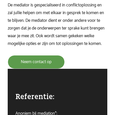
De mediator is gespecialiseerd in conflictoplossing en
zal jullie helpen om met elkaar in gesprek te komen en
te blijven. De mediator dient er onder andere voor te
zorgen dat je de onderwerpen ter sprake kunt brengen
waar je mee zit. Ook wordt samen gekeken welke
mogelijke opties er zijn om tot oplossingen te komen.
Neem contact op
Referentie:
Anoniem bij mediation*: