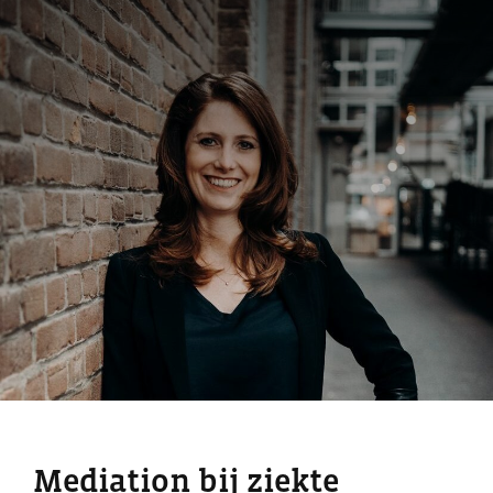
Mediation bij ziekte