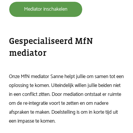
Mediator inschakelen
Gespecialiseerd MfN
mediator
Onze MfN mediator Sanne helpt jullie om samen tot een
oplossing te komen. Uiteindelijk willen jullie beiden niet
in een conflict zitten. Door mediation ontstaat er ruimte
om de re-integratie voort te zetten en om nadere
afspraken te maken. Doelstelling is om in korte tijd uit
een impasse te komen.