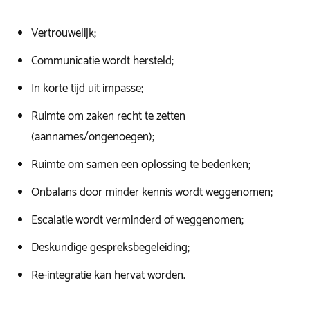
Vertrouwelijk;
Communicatie wordt hersteld;
In korte tijd uit impasse;
Ruimte om zaken recht te zetten
(aannames/ongenoegen);
Ruimte om samen een oplossing te bedenken;
Onbalans door minder kennis wordt weggenomen;
Escalatie wordt verminderd of weggenomen;
Deskundige gespreksbegeleiding;
Re-integratie kan hervat worden.