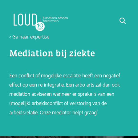
< Ga naar expertise
Mediation bij ziekte
Een conflict of mogelijke escalatie heeft een negatief
effect op een re-integratie. Een arbo arts zal dan ook
mediation adviseren wanneer er sprake is van een
(mogelijk) arbeidsconflict of verstoring van de
arbeidsrelatie. Onze mediator helpt graag!