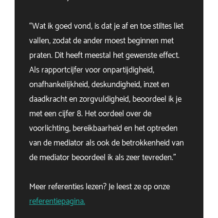
“Wat ik goed vond, is dat je af en toe stiltes liet
vallen, zodat de ander moest beginnen met
praten. Dit heeft meestal het gewenste effect.
Als rapportcijfer voor onpartijdigheid,
onafhankelijkheid, deskundigheid, inzet en
daadkracht en zorgvuldigheid, beoordeel ik je
met een cijfer 8. Het oordeel over de
voorlichting, bereikbaarheid en het optreden
van de mediator als ook de betrokkenheid van
de mediator beoordeel ik als zeer tevreden.”
Meer referenties lezen? Je leest ze op onze
referentiepagina.