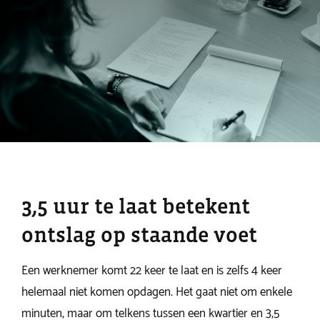
3,5 uur te laat betekent
ontslag op staande voet
Een werknemer komt 22 keer te laat en is zelfs 4 keer
helemaal niet komen opdagen. Het gaat niet om enkele
minuten, maar om telkens tussen een kwartier en 3,5