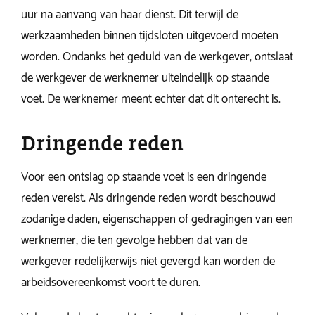
uur na aanvang van haar dienst. Dit terwijl de
werkzaamheden binnen tijdsloten uitgevoerd moeten
worden. Ondanks het geduld van de werkgever, ontslaat
de werkgever de werknemer uiteindelijk op staande
voet. De werknemer meent echter dat dit onterecht is.
Dringende reden
Voor een ontslag op staande voet is een dringende
reden vereist. Als dringende reden wordt beschouwd
zodanige daden, eigenschappen of gedragingen van een
werknemer, die ten gevolge hebben dat van de
werkgever redelijkerwijs niet gevergd kan worden de
arbeidsovereenkomst voort te duren.