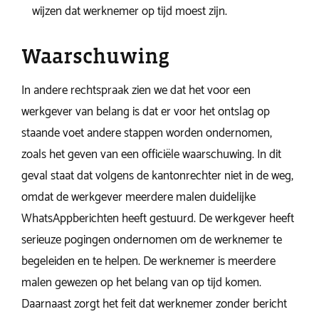
wijzen dat werknemer op tijd moest zijn.
Waarschuwing
In andere rechtspraak zien we dat het voor een
werkgever van belang is dat er voor het ontslag op
staande voet andere stappen worden ondernomen,
zoals het geven van een officiële waarschuwing. In dit
geval staat dat volgens de kantonrechter niet in de weg,
omdat de werkgever meerdere malen duidelijke
WhatsAppberichten heeft gestuurd. De werkgever heeft
serieuze pogingen ondernomen om de werknemer te
begeleiden en te helpen. De werknemer is meerdere
malen gewezen op het belang van op tijd komen.
Daarnaast zorgt het feit dat werknemer zonder bericht