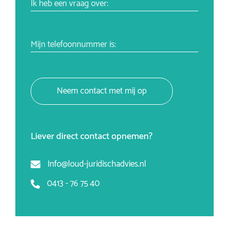
Ik heb een vraag over:
Mijn telefoonnummer is:
Neem contact met mij op
Liever direct contact opnemen?
Info@loud-juridischadvies.nl
0413 - 76 75 40