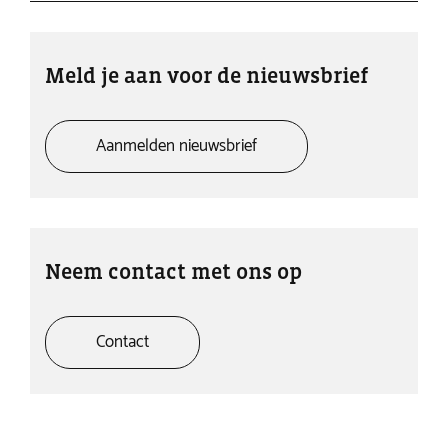
Meld je aan voor de nieuwsbrief
Aanmelden nieuwsbrief
Neem contact met ons op
Contact