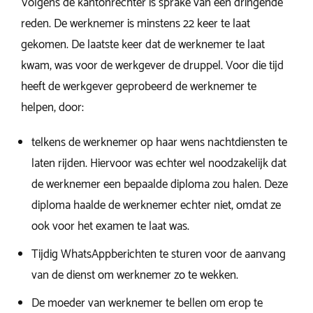
Volgens de kantonrechter is sprake van een dringende
reden. De werknemer is minstens 22 keer te laat
gekomen. De laatste keer dat de werknemer te laat
kwam, was voor de werkgever de druppel. Voor die tijd
heeft de werkgever geprobeerd de werknemer te
helpen, door:
telkens de werknemer op haar wens nachtdiensten te
laten rijden. Hiervoor was echter wel noodzakelijk dat
de werknemer een bepaalde diploma zou halen. Deze
diploma haalde de werknemer echter niet, omdat ze
ook voor het examen te laat was.
Tijdig WhatsAppberichten te sturen voor de aanvang
van de dienst om werknemer zo te wekken.
De moeder van werknemer te bellen om erop te