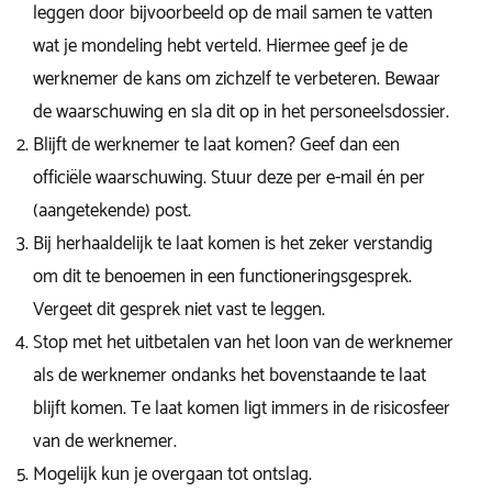
leggen door bijvoorbeeld op de mail samen te vatten
wat je mondeling hebt verteld. Hiermee geef je de
werknemer de kans om zichzelf te verbeteren. Bewaar
de waarschuwing en sla dit op in het personeelsdossier.
Blijft de werknemer te laat komen? Geef dan een
officiële waarschuwing. Stuur deze per e-mail én per
(aangetekende) post.
Bij herhaaldelijk te laat komen is het zeker verstandig
om dit te benoemen in een functioneringsgesprek.
Vergeet dit gesprek niet vast te leggen.
Stop met het uitbetalen van het loon van de werknemer
als de werknemer ondanks het bovenstaande te laat
blijft komen. Te laat komen ligt immers in de risicosfeer
van de werknemer.
Mogelijk kun je overgaan tot ontslag.