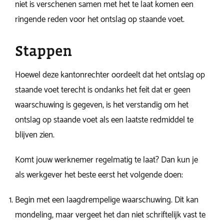
niet is verschenen samen met het te laat komen een
ringende reden voor het ontslag op staande voet.
Stappen
Hoewel deze kantonrechter oordeelt dat het ontslag op
staande voet terecht is ondanks het feit dat er geen
waarschuwing is gegeven, is het verstandig om het
ontslag op staande voet als een laatste redmiddel te
blijven zien.
Komt jouw werknemer regelmatig te laat? Dan kun je
als werkgever het beste eerst het volgende doen:
Begin met een laagdrempelige waarschuwing. Dit kan
mondeling, maar vergeet het dan niet schriftelijk vast te