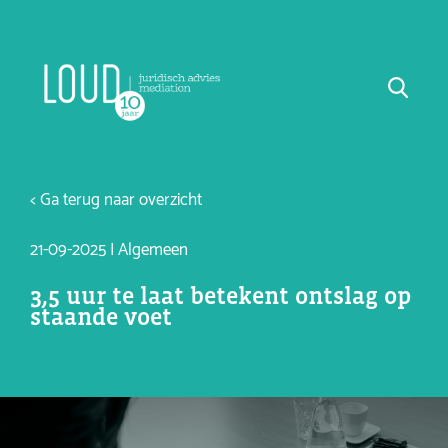
< Ga terug naar overzicht
21-09-2025 | Algemeen
3,5 uur te laat betekent ontslag op
staande voet