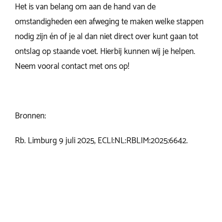
Het is van belang om aan de hand van de
omstandigheden een afweging te maken welke stappen
nodig zijn én of je al dan niet direct over kunt gaan tot
ontslag op staande voet. Hierbij kunnen wij je helpen.
Neem vooral contact met ons op!
Bronnen:
Rb. Limburg 9 juli 2025, ECLI:NL:RBLIM:2025:6642.