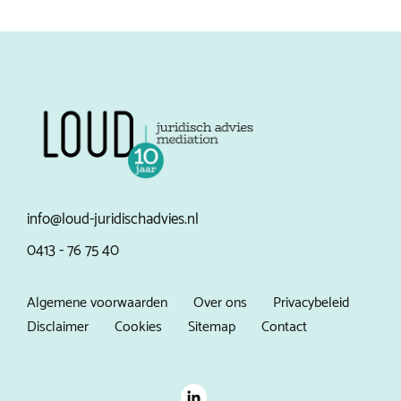
info@loud-juridischadvies.nl
0413 - 76 75 40
Algemene voorwaarden
Over ons
Privacybeleid
Disclaimer
Cookies
Sitemap
Contact