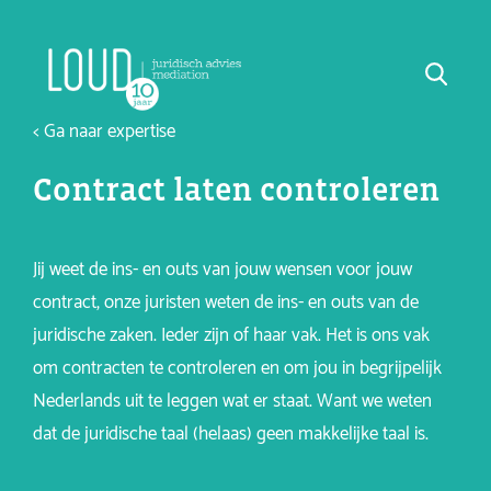
< Ga naar expertise
Contract laten controleren
Jij weet de ins- en outs van jouw wensen voor jouw
contract, onze juristen weten de ins- en outs van de
juridische zaken. Ieder zijn of haar vak. Het is ons vak
om contracten te controleren en om jou in begrijpelijk
Nederlands uit te leggen wat er staat. Want we weten
dat de juridische taal (helaas) geen makkelijke taal is.