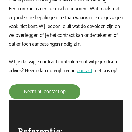
duidelijkheid voorafgaand aan de samenwerking.
Een contract is een juridisch document. Wat maakt dat
er juridische bepalingen in staan waarvan je de gevolgen
vaak niet kent. Wij leggen je uit wat de gevolgen zijn en
we overleggen of je het contract kan ondertekenen of
dat er toch aanpassingen nodig zijn.
Wil je dat wij je contract controleren of wil je juridisch
advies? Neem dan nu vrijblijvend
contact
met ons op!
Neem nu contact op
Referentie: