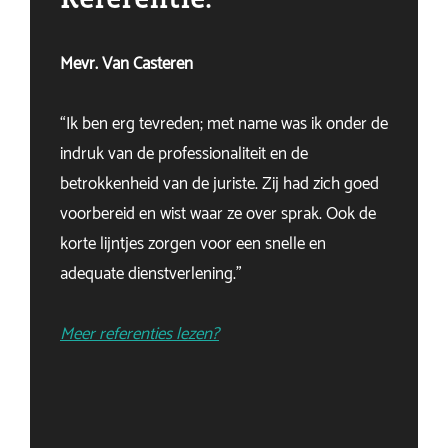
Mevr. Van Casteren
“Ik ben erg tevreden; met name was ik onder de
indruk van de professionaliteit en de
betrokkenheid van de juriste. Zij had zich goed
voorbereid en wist waar ze over sprak. Ook de
korte lijntjes zorgen voor een snelle en
adequate dienstverlening.”
Meer referenties lezen?