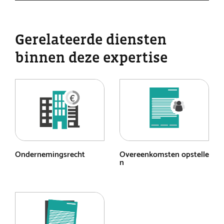
Gerelateerde diensten
binnen deze expertise
Ondernemingsrecht
Overeenkomsten opstelle
n