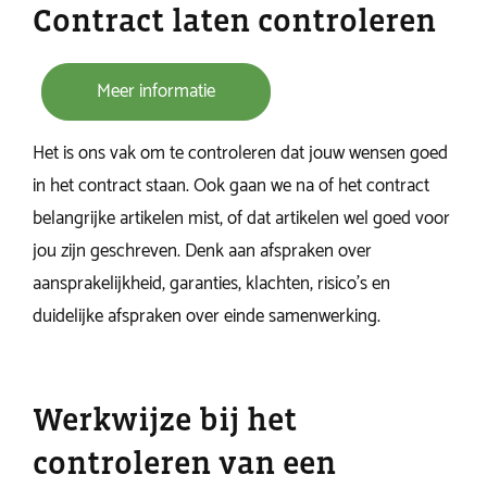
Contract laten controleren
Meer informatie
Het is ons vak om te controleren dat jouw wensen goed
in het contract staan. Ook gaan we na of het contract
belangrijke artikelen mist, of dat artikelen wel goed voor
jou zijn geschreven. Denk aan afspraken over
aansprakelijkheid, garanties, klachten, risico’s en
duidelijke afspraken over einde samenwerking.
Werkwijze bij het
controleren van een