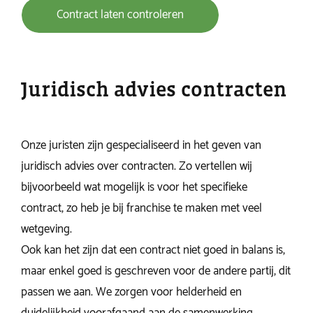
Contract laten controleren
Juridisch advies contracten
Onze juristen zijn gespecialiseerd in het geven van
juridisch advies over contracten. Zo vertellen wij
bijvoorbeeld wat mogelijk is voor het specifieke
contract, zo heb je bij franchise te maken met veel
wetgeving.
Ook kan het zijn dat een contract niet goed in balans is,
maar enkel goed is geschreven voor de andere partij, dit
passen we aan. We zorgen voor helderheid en