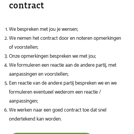
contract
We bespreken met jou je wensen;
We nemen het contract door en noteren opmerkingen
of voorstellen;
Onze opmerkingen bespreken we met jou;
We formuleren een reactie aan de andere partij, met
aanpassingen en voorstellen;
Een reactie van de andere partij bespreken we en we
formuleren eventueel wederom een reactie /
aanpassingen;
We werken naar een goed contract toe dat snel
ondertekend kan worden.