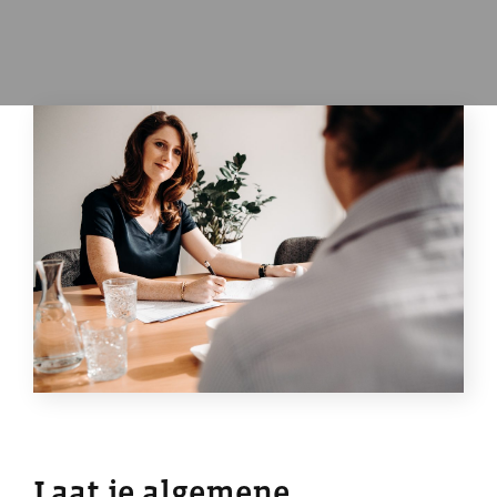
Laat je algemene