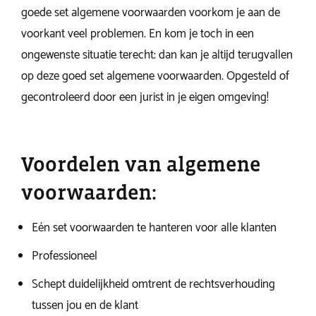
goede set algemene voorwaarden voorkom je aan de
voorkant veel problemen. En kom je toch in een
ongewenste situatie terecht: dan kan je altijd terugvallen
op deze goed set algemene voorwaarden. Opgesteld of
gecontroleerd door een jurist in je eigen omgeving!
Voordelen van algemene
voorwaarden:
Eén set voorwaarden te hanteren voor alle klanten
Professioneel
Schept duidelijkheid omtrent de rechtsverhouding
tussen jou en de klant