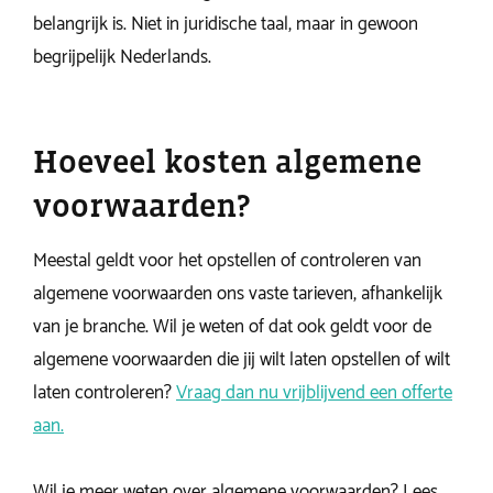
belangrijk is. Niet in juridische taal, maar in gewoon
begrijpelijk Nederlands.
Hoeveel kosten algemene
voorwaarden?
Meestal geldt voor het opstellen of controleren van
algemene voorwaarden ons vaste tarieven, afhankelijk
van je branche. Wil je weten of dat ook geldt voor de
algemene voorwaarden die jij wilt laten opstellen of wilt
laten controleren?
Vraag dan nu vrijblijvend een offerte
aan.
Wil je meer weten over algemene voorwaarden? Lees