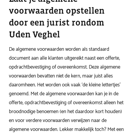
voorwaarden opstellen
door een jurist rondom
Uden Veghel
De algemene voorwaarden worden als standaard
document aan alle klanten uitgereikt naast een offerte,
opdrachtbevestiging of overeenkomst. Deze algemene
voorwaarden bevatten niet de kern, maar juist alles
daaromheen. Het worden ook vaak ‘de kleine lettertjes’
genoemd. Met de algemene voorwaarden kan je in de
offerte, opdrachtbevestiging of overeenkomst alleen het
broodnodige benoemen (en het daardoor kort houden)
en voor verdere voorwaarden verwijzen naar de
algemene voorwaarden. Lekker makkelijk toch? Met een