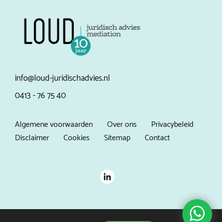
info@loud-juridischadvies.nl
0413 - 76 75 40
Algemene voorwaarden
Over ons
Privacybeleid
Disclaimer
Cookies
Sitemap
Contact