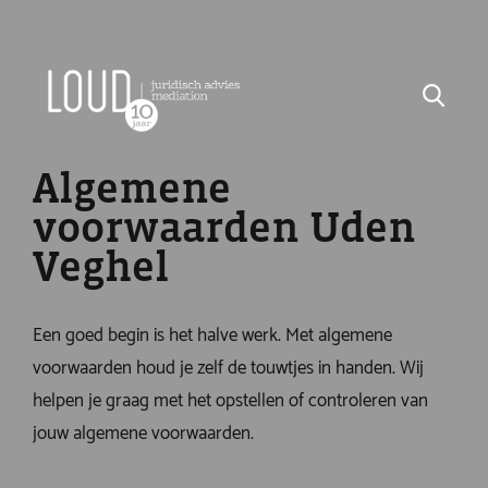
Algemene
voorwaarden Uden
Veghel
Een goed begin is het halve werk. Met algemene
voorwaarden houd je zelf de touwtjes in handen. Wij
helpen je graag met het opstellen of controleren van
jouw algemene voorwaarden.