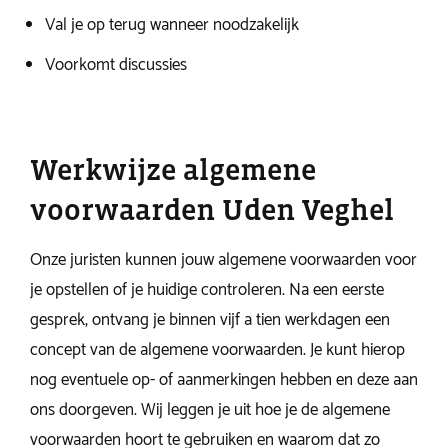
Val je op terug wanneer noodzakelijk
Voorkomt discussies
Werkwijze algemene
voorwaarden Uden Veghel
Onze juristen kunnen jouw algemene voorwaarden voor
je opstellen of je huidige controleren. Na een eerste
gesprek, ontvang je binnen vijf a tien werkdagen een
concept van de algemene voorwaarden. Je kunt hierop
nog eventuele op- of aanmerkingen hebben en deze aan
ons doorgeven. Wij leggen je uit hoe je de algemene
voorwaarden hoort te gebruiken en waarom dat zo