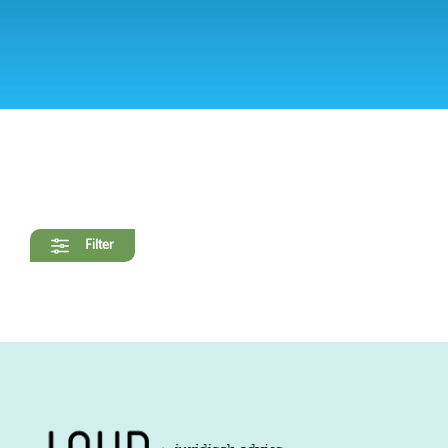
Filter