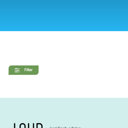
Filter