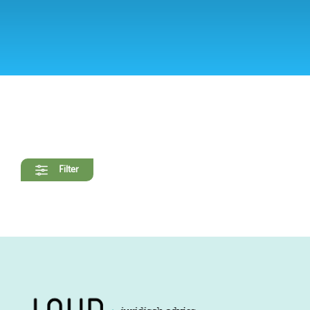
Filter