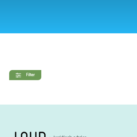
Filter