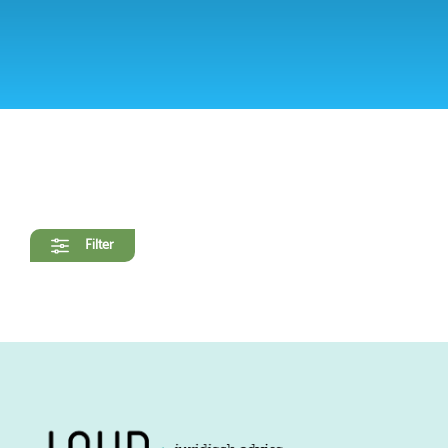
Filter