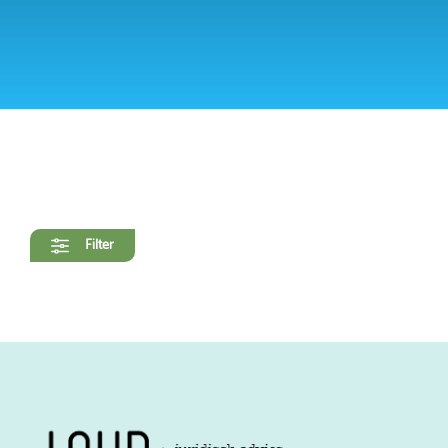
Filter