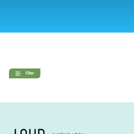
Filter