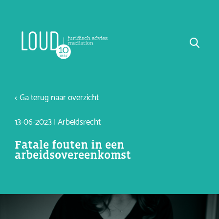
< Ga terug naar overzicht
13-06-2023 | Arbeidsrecht
Fatale fouten in een
arbeidsovereenkomst