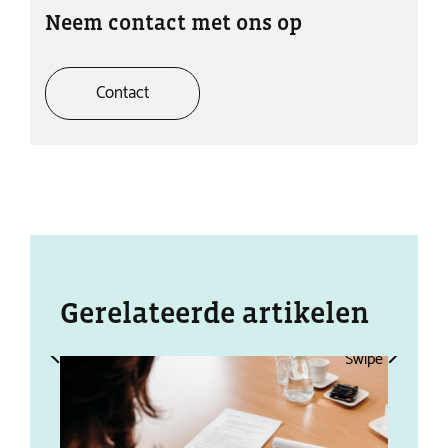
Neem contact met ons op
Contact
Gerelateerde artikelen
Swipe
Swipe