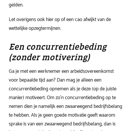
gelden.
Let overigens ook hier op of een cao afwijkt van de
wettelijke opzegtermijnen.
Een concurrentiebeding
(zonder motivering)
Ga je met een werknemer een arbeidsovereenkomst
voor bepaalde tijd aan? Dan mag je alleen een
concurrentiebeding opnemen als je deze (op de juiste
manier) motiveert. Om zo’n concurrentiebeding op te
nemen dien je namelijk een zwaarwegend bedrijfsbelang
te hebben. Als je geen goede motivatie geeft waarom
sprake is van een zwaarwegend bedrijfsbelang, dan is