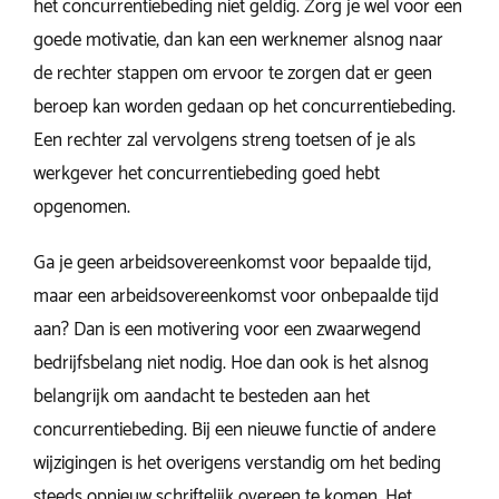
het concurrentiebeding niet geldig. Zorg je wel voor een
goede motivatie, dan kan een werknemer alsnog naar
de rechter stappen om ervoor te zorgen dat er geen
beroep kan worden gedaan op het concurrentiebeding.
Een rechter zal vervolgens streng toetsen of je als
werkgever het concurrentiebeding goed hebt
opgenomen.
Ga je geen arbeidsovereenkomst voor bepaalde tijd,
maar een arbeidsovereenkomst voor onbepaalde tijd
aan? Dan is een motivering voor een zwaarwegend
bedrijfsbelang niet nodig. Hoe dan ook is het alsnog
belangrijk om aandacht te besteden aan het
concurrentiebeding. Bij een nieuwe functie of andere
wijzigingen is het overigens verstandig om het beding
steeds opnieuw schriftelijk overeen te komen. Het