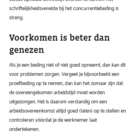
schriftelijkheidsvereiste bij het concurrentiebeding is
streng.
Voorkomen is beter dan
genezen
Als je een beding niet of niet goed opneemt, dan kan dit
voor problemen zorgen. Vergeet je bijvoorbeeld een
proefbeding op te nemen, dan kan het zomaar zijn dat
de overeengekomen arbeidstijd moet worden
uitgezongen. Het is daarom verstandig om een
arbeidsovereenkomst altijd goed (laten) op te stellen en
controleren vóórdat je de werknemer laat
ondertekenen.