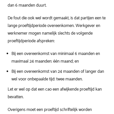
dan 6 maanden duurt.
De fout die ook wel wordt gemaakt, is dat partijen een te
lange proeftijdperiode overeenkomen. Werkgever en
werknemer mogen namelijk slechts de volgende
proeftijdperiode afspreken:
Bij een overeenkomst van minimaal 6 maanden en
maximaal 24 maanden: één maand; en
Bij een overeenkomst van 24 maanden of langer dan
wel voor onbepaalde tijd: twee maanden.
Let er wel op dat een cao een afwijkende proeftijd kan
bevatten.
Overigens moet een proeftijd schriftelijk worden