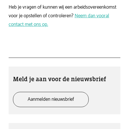
Heb je vragen of kunnen wij een arbeidsovereenkomst
voor je opstellen of controleren?
Neem dan vooral
contact met ons op.
Meld je aan voor de nieuwsbrief
Aanmelden nieuwsbrief