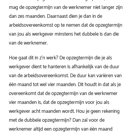
mag de opzegtermijn van de werknemer niet langer zijn
dan zes maanden. Daarnaast dien je dan in de
arbeidsovereenkomst op te nemen dat de opzegtermijn
van jou als werkgever minstens het dubbele is dan die
van de werknemer.
Hoe gaat dit in z’n werk? De opzegtermijn die je als
werkgever dient te hanteren is afhankelijk van de duur
van de arbeidsovereenkomst. De duur kan variëren van
één maand tot wel vier maanden. Dit houdt in dat als je
overeenkomt dat de opzegtermijn van de werknemer
vier maanden is, dat de opzegtermijn voor jou als
werkgever acht maanden wordt. Hou je geen rekening
met de dubbele opzegtermijn? Dan zal voor de
werknemer altijd een opzegtermijn van één maand