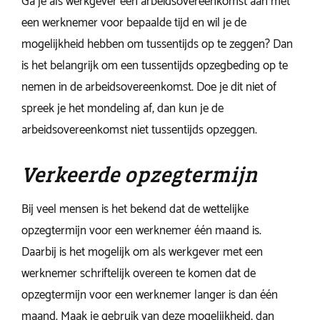
Ga je als werkgever een arbeidsovereenkomst aan met
een werknemer voor bepaalde tijd en wil je de
mogelijkheid hebben om tussentijds op te zeggen? Dan
is het belangrijk om een tussentijds opzegbeding op te
nemen in de arbeidsovereenkomst. Doe je dit niet of
spreek je het mondeling af, dan kun je de
arbeidsovereenkomst niet tussentijds opzeggen.
Verkeerde opzegtermijn
Bij veel mensen is het bekend dat de wettelijke
opzegtermijn voor een werknemer één maand is.
Daarbij is het mogelijk om als werkgever met een
werknemer schriftelijk overeen te komen dat de
opzegtermijn voor een werknemer langer is dan één
maand. Maak je gebruik van deze mogelijkheid, dan