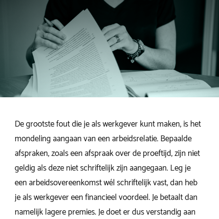
De grootste fout die je als werkgever kunt maken, is het
mondeling aangaan van een arbeidsrelatie. Bepaalde
afspraken, zoals een afspraak over de proeftijd, zijn niet
geldig als deze niet schriftelijk zijn aangegaan. Leg je
een arbeidsovereenkomst wél schriftelijk vast, dan heb
je als werkgever een financieel voordeel. Je betaalt dan
namelijk lagere premies. Je doet er dus verstandig aan