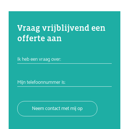
Vraag vrijblijvend een
offerte aan
Ik heb een vraag over:
Mijn telefoonnummer is:
Neem contact met mij op