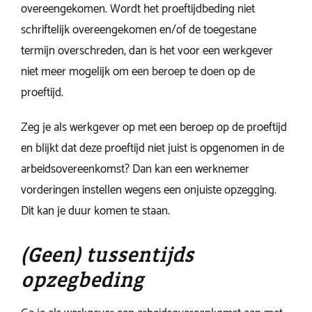
overeengekomen. Wordt het proeftijdbeding niet
schriftelijk overeengekomen en/of de toegestane
termijn overschreden, dan is het voor een werkgever
niet meer mogelijk om een beroep te doen op de
proeftijd.
Zeg je als werkgever op met een beroep op de proeftijd
en blijkt dat deze proeftijd niet juist is opgenomen in de
arbeidsovereenkomst? Dan kan een werknemer
vorderingen instellen wegens een onjuiste opzegging.
Dit kan je duur komen te staan.
(Geen) tussentijds
opzegbeding