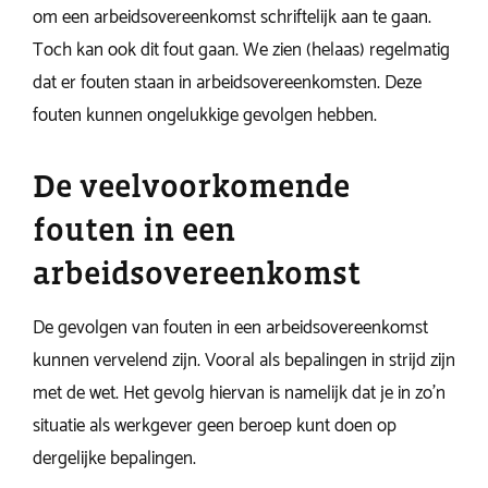
om een arbeidsovereenkomst schriftelijk aan te gaan.
Toch kan ook dit fout gaan. We zien (helaas) regelmatig
dat er fouten staan in arbeidsovereenkomsten. Deze
fouten kunnen ongelukkige gevolgen hebben.
De veelvoorkomende
fouten in een
arbeidsovereenkomst
De gevolgen van fouten in een arbeidsovereenkomst
kunnen vervelend zijn. Vooral als bepalingen in strijd zijn
met de wet. Het gevolg hiervan is namelijk dat je in zo’n
situatie als werkgever geen beroep kunt doen op
dergelijke bepalingen.