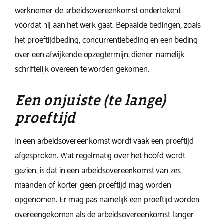
werknemer de arbeidsovereenkomst ondertekent
vóórdat hij aan het werk gaat. Bepaalde bedingen, zoals
het proeftijdbeding, concurrentiebeding en een beding
over een afwijkende opzegtermijn, dienen namelijk
schriftelijk overeen te worden gekomen.
Een onjuiste (te lange)
proeftijd
In een arbeidsovereenkomst wordt vaak een proeftijd
afgesproken. Wat regelmatig over het hoofd wordt
gezien, is dat in een arbeidsovereenkomst van zes
maanden of korter geen proeftijd mag worden
opgenomen. Er mag pas namelijk een proeftijd worden
overeengekomen als de arbeidsovereenkomst langer