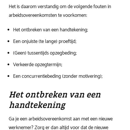
Het is daarom verstandig om de volgende fouten in
arbeidsovereenkomsten te voorkomen:
Het ontbreken van een handtekening;
Een onjuiste (te lange) proeftijd;
(Geen) tussentijds opzegbeding;
Verkeerde opzegtermijn;
Een concurrentiebeding (zonder motivering);
Het ontbreken van een
handtekening
Ga je een arbeidsovereenkomst aan met een nieuwe
werknemer? Zorg er dan altijd voor dat de nieuwe