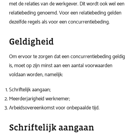
met de relaties van de werkgever. Dit wordt ook wel een
relatiebeding genoemd. Voor een relatiebeding gelden
dezelfde regels als voor een concurrentiebeding.
Geldigheid
Om ervoor te zorgen dat een concurrentiebeding geldig
is, moet op zijn minst aan een aantal voorwaarden
voldaan worden, namelijk:
Schriftelijk aangaan;
Meerderjarigheid werknemer;
Arbeidsovereenkomst voor onbepaalde tijd.
Schriftelijk aangaan