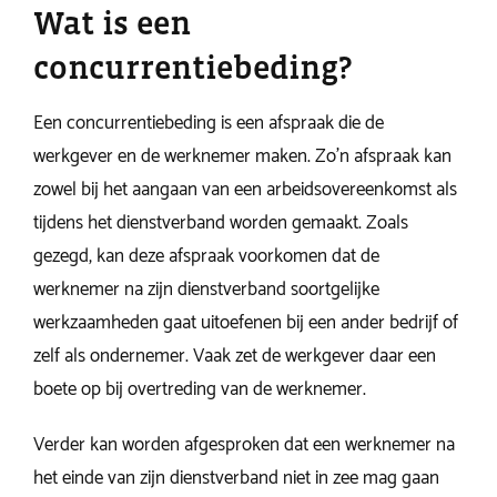
Wat is een
concurrentiebeding?
Een concurrentiebeding is een afspraak die de
werkgever en de werknemer maken. Zo’n afspraak kan
zowel bij het aangaan van een arbeidsovereenkomst als
tijdens het dienstverband worden gemaakt. Zoals
gezegd, kan deze afspraak voorkomen dat de
werknemer na zijn dienstverband soortgelijke
werkzaamheden gaat uitoefenen bij een ander bedrijf of
zelf als ondernemer. Vaak zet de werkgever daar een
boete op bij overtreding van de werknemer.
Verder kan worden afgesproken dat een werknemer na
het einde van zijn dienstverband niet in zee mag gaan