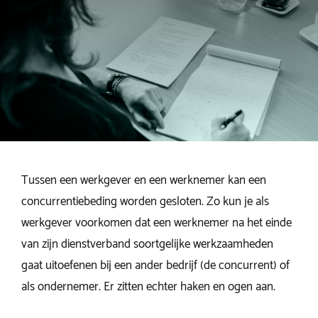
Tussen een werkgever en een werknemer kan een
concurrentiebeding worden gesloten. Zo kun je als
werkgever voorkomen dat een werknemer na het einde
van zijn dienstverband soortgelijke werkzaamheden
gaat uitoefenen bij een ander bedrijf (de concurrent) of
als ondernemer. Er zitten echter haken en ogen aan.