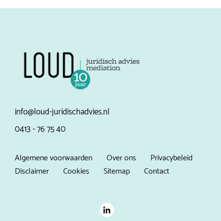
info@loud-juridischadvies.nl
0413 - 76 75 40
Algemene voorwaarden
Over ons
Privacybeleid
Disclaimer
Cookies
Sitemap
Contact