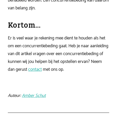
benadeeld worden. Een concurrentiebeding kan daarom
van belang zijn.
Kortom…
Er is veel waar je rekening mee dient te houden als het
om een concurrentiebeding gaat. Heb je naar aanleiding
van dit artikel vragen over een concurrentiebeding of
kunnen wij jou helpen bij het opstellen ervan? Neem
dan gerust
contact
met ons op.
Auteur:
Amber Schut