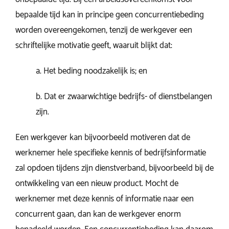
bepaalde tijd kan in principe geen concurrentiebeding
worden overeengekomen, tenzij de werkgever een
schriftelijke motivatie geeft, waaruit blijkt dat:
a. Het beding noodzakelijk is; en
b. Dat er zwaarwichtige bedrijfs- of dienstbelangen
zijn.
Een werkgever kan bijvoorbeeld motiveren dat de
werknemer hele specifieke kennis of bedrijfsinformatie
zal opdoen tijdens zijn dienstverband, bijvoorbeeld bij de
ontwikkeling van een nieuw product. Mocht de
werknemer met deze kennis of informatie naar een
concurrent gaan, dan kan de werkgever enorm