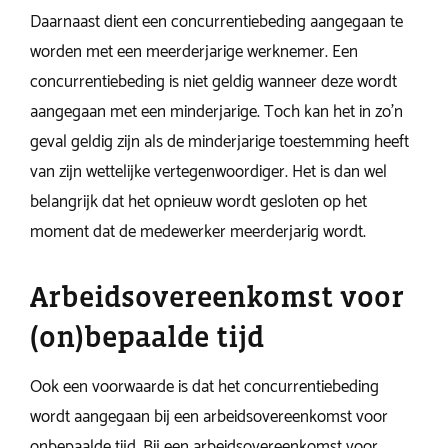
Daarnaast dient een concurrentiebeding aangegaan te
worden met een meerderjarige werknemer. Een
concurrentiebeding is niet geldig wanneer deze wordt
aangegaan met een minderjarige. Toch kan het in zo’n
geval geldig zijn als de minderjarige toestemming heeft
van zijn wettelijke vertegenwoordiger. Het is dan wel
belangrijk dat het opnieuw wordt gesloten op het
moment dat de medewerker meerderjarig wordt.
Arbeidsovereenkomst voor
(on)bepaalde tijd
Ook een voorwaarde is dat het concurrentiebeding
wordt aangegaan bij een arbeidsovereenkomst voor
onbepaalde tijd. Bij een arbeidsovereenkomst voor