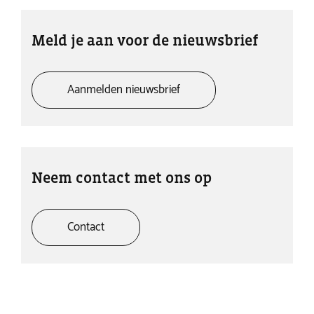
Meld je aan voor de nieuwsbrief
Aanmelden nieuwsbrief
Neem contact met ons op
Contact