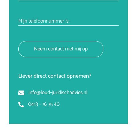
Mijn telefoonnummer is:
Neem contact met mij op
Liever direct contact opnemen?
Info@loud-juridischadvies.nl
0413 - 76 75 40