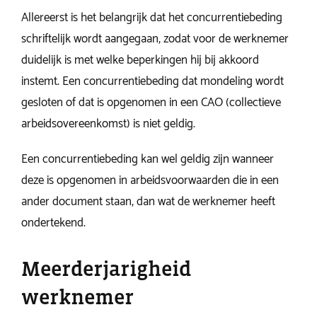
Allereerst is het belangrijk dat het concurrentiebeding
schriftelijk wordt aangegaan, zodat voor de werknemer
duidelijk is met welke beperkingen hij bij akkoord
instemt. Een concurrentiebeding dat mondeling wordt
gesloten of dat is opgenomen in een CAO (collectieve
arbeidsovereenkomst) is niet geldig.
Een concurrentiebeding kan wel geldig zijn wanneer
deze is opgenomen in arbeidsvoorwaarden die in een
ander document staan, dan wat de werknemer heeft
ondertekend.
Meerderjarigheid
werknemer