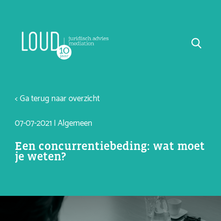
< Ga terug naar overzicht
07-07-2021 | Algemeen
Een concurrentiebeding: wat moet
je weten?