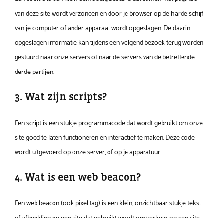
van deze site wordt verzonden en door je browser op de harde schijf
van je computer of ander apparaat wordt opgeslagen. De daarin
opgeslagen informatie kan tijdens een volgend bezoek terug worden
gestuurd naar onze servers of naar de servers van de betreffende
derde partijen.
3. Wat zijn scripts?
Een script is een stukje programmacode dat wordt gebruikt om onze
site goed te laten functioneren en interactief te maken. Deze code
wordt uitgevoerd op onze server, of op je apparatuur.
4. Wat is een web beacon?
Een web beacon (ook pixel tag) is een klein, onzichtbaar stukje tekst