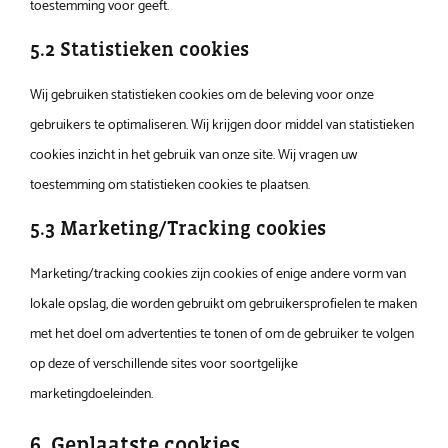
toestemming voor geeft.
5.2 Statistieken cookies
Wij gebruiken statistieken cookies om de beleving voor onze
gebruikers te optimaliseren. Wij krijgen door middel van statistieken
cookies inzicht in het gebruik van onze site. Wij vragen uw
toestemming om statistieken cookies te plaatsen.
5.3 Marketing/Tracking cookies
Marketing/tracking cookies zijn cookies of enige andere vorm van
lokale opslag, die worden gebruikt om gebruikersprofielen te maken
met het doel om advertenties te tonen of om de gebruiker te volgen
op deze of verschillende sites voor soortgelijke
marketingdoeleinden.
6. Geplaatste cookies