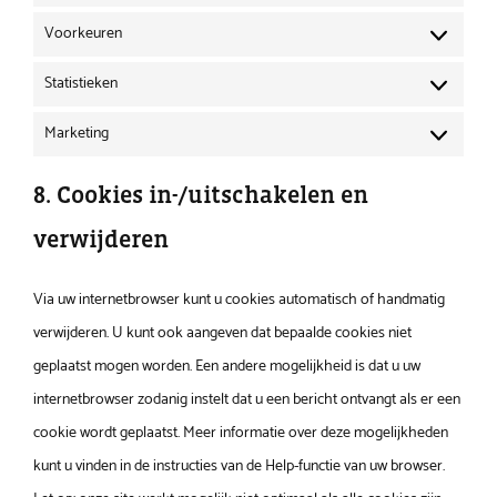
Voorkeuren
Voorkeuren
Statistieken
Statistieken
Marketing
Marketing
8. Cookies in-/uitschakelen en
verwijderen
Via uw internetbrowser kunt u cookies automatisch of handmatig
verwijderen. U kunt ook aangeven dat bepaalde cookies niet
geplaatst mogen worden. Een andere mogelijkheid is dat u uw
internetbrowser zodanig instelt dat u een bericht ontvangt als er een
cookie wordt geplaatst. Meer informatie over deze mogelijkheden
kunt u vinden in de instructies van de Help-functie van uw browser.