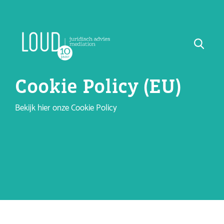
Cookie Policy (EU)
Bekijk hier onze Cookie Policy