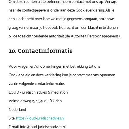
Om deze rechten uit te oefenen, neem contact met ons op. Verwijs
naar de contactgegevens onderaan deze Cookieverklaring. Als je
een klacht hebt over hoe we met je gegevens omgaan, horen we
graag van je, maar je hebt ook het recht om een klacht in te dienen
bij de toezichthoudende autoriteit (de Autoriteit Persoonsgegevens).
10. Contactinformatie
Voor vragen en/of opmerkingen met betrekking tot ons
Cookiebeleid en deze verklaring kun je contact met ons opnemen
via de volgende contactinformatie:
LOUD - juridisch advies & mediation
Velmolenweg 157, 5404 LB Uden
Nederland
Site:
https://loud-juridischadvies.nl
E-mail:
info@
loud-juridischadvies.nl