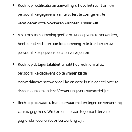
Recht op rectificatie en aanvulling: u hebt het recht om uw
persoonlijke gegevens aan te vullen, te corrigeren, te
verwijderen of te blokkeren wanneer u maar wilt.
Als u ons toestemming geeft om uw gegevens te verwerken,
heeft u het recht om die toestemming in te trekken en uw
persoonlijke gegevens te laten verwijderen.
Recht op dataportabiliteit: u hebt het recht om al uw
persoonlijke gegevens op te vragen bij de
Verwerkingsverantwoordelijke en deze in zijn geheel over te
dragen aan een andere Verwerkingsverantwoordelijke.
Recht op bezwaar: u kunt bezwaar maken tegen de verwerking
van uw gegevens. Wij komen hieraan tegemoet, tenzij er
gegronde redenen voor verwerking zijn.