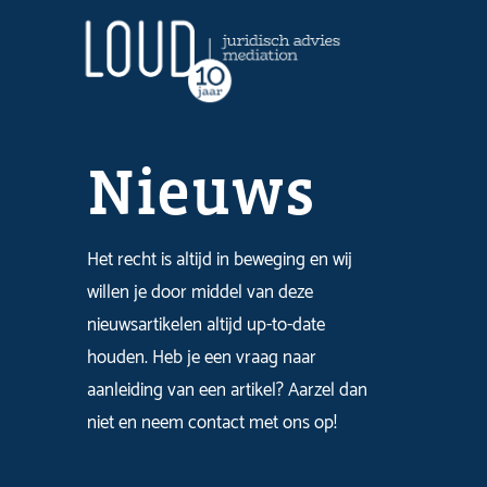
Nieuws
Het recht is altijd in beweging en wij
willen je door middel van deze
nieuwsartikelen altijd up-to-date
houden. Heb je een vraag naar
aanleiding van een artikel? Aarzel dan
niet en neem contact met ons op!